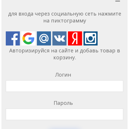
для входа через социальную сеть нажмите
на пиктограмму
Авторизируйся на сайте и добавь товар в
корзину.
Логин
Пароль