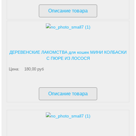
Описание товара
ДЕРЕВЕНСКИЕ ЛАКОМСТВА для кошек МИНИ КОЛБАСКИ
С ПЮРЕ ИЗ ЛОСОСЯ
Цена:
180,00 руб
Описание товара