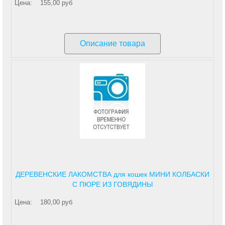
Цена:
155,00 руб
Описание товара
ДЕРЕВЕНСКИЕ ЛАКОМСТВА для кошек МИНИ КОЛБАСКИ
С ПЮРЕ ИЗ ГОВЯДИНЫ
Цена:
180,00 руб