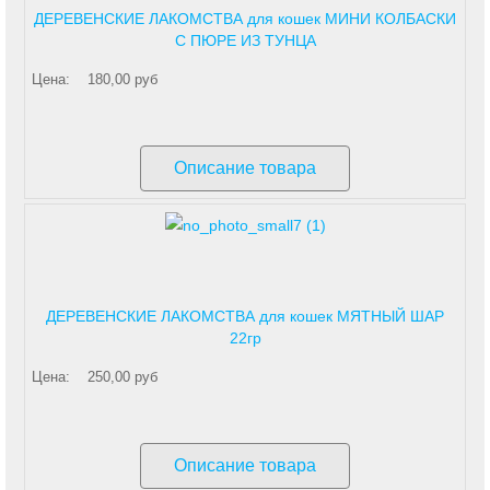
ДЕРЕВЕНСКИЕ ЛАКОМСТВА для кошек МИНИ КОЛБАСКИ
С ПЮРЕ ИЗ ТУНЦА
Цена:
180,00 руб
Описание товара
ДЕРЕВЕНСКИЕ ЛАКОМСТВА для кошек МЯТНЫЙ ШАР
22гр
Цена:
250,00 руб
Описание товара