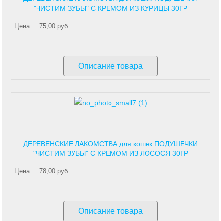
"ЧИСТИМ ЗУБЫ" С КРЕМОМ ИЗ КУРИЦЫ 30ГР
Цена:
75,00 руб
Описание товара
ДЕРЕВЕНСКИЕ ЛАКОМСТВА для кошек ПОДУШЕЧКИ
"ЧИСТИМ ЗУБЫ" С КРЕМОМ ИЗ ЛОСОСЯ 30ГР
Цена:
78,00 руб
Описание товара