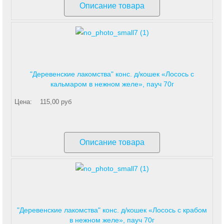
Описание товара
"Деревенские лакомства" конс. д/кошек «Лосось с
кальмаром в нежном желе», пауч 70г
Цена:
115,00 руб
Описание товара
"Деревенские лакомства" конс. д/кошек «Лосось с крабом
в нежном желе», пауч 70г