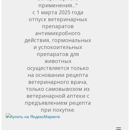
применения..."
с 1 марта 2025 года
отпуск ветеринарных
препаратов
антимикробного
действия, гормональных
и успокоительных
препаратов для
животных
осуществляется только
на основании рецепта
ветеринарного врача,
только самовывозом из
ветеринарной аптеки с
предъявлением рецепта
при покупке.
≡