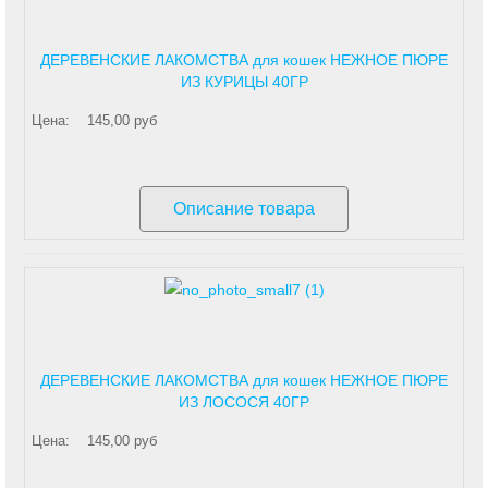
ДЕРЕВЕНСКИЕ ЛАКОМСТВА для кошек НЕЖНОЕ ПЮРЕ
ИЗ КУРИЦЫ 40ГР
Цена:
145,00 руб
Описание товара
ДЕРЕВЕНСКИЕ ЛАКОМСТВА для кошек НЕЖНОЕ ПЮРЕ
ИЗ ЛОСОСЯ 40ГР
Цена:
145,00 руб