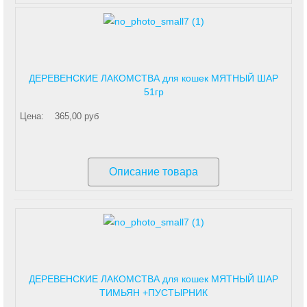
ДЕРЕВЕНСКИЕ ЛАКОМСТВА для кошек МЯТНЫЙ ШАР
51гр
Цена:
365,00 руб
Описание товара
ДЕРЕВЕНСКИЕ ЛАКОМСТВА для кошек МЯТНЫЙ ШАР
ТИМЬЯН +ПУСТЫРНИК