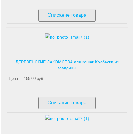
Описание товара
ДЕРЕВЕНСКИЕ ЛАКОМСТВА для кошек Колбаски из
говядины
Цена:
155,00 руб
Описание товара