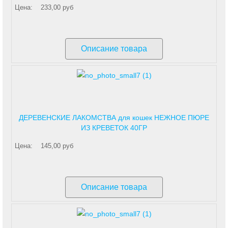
Цена:
233,00 руб
Описание товара
ДЕРЕВЕНСКИЕ ЛАКОМСТВА для кошек НЕЖНОЕ ПЮРЕ
ИЗ КРЕВЕТОК 40ГР
Цена:
145,00 руб
Описание товара