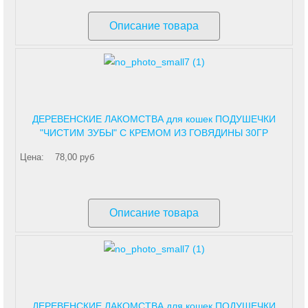
Описание товара
ДЕРЕВЕНСКИЕ ЛАКОМСТВА для кошек ПОДУШЕЧКИ
"ЧИСТИМ ЗУБЫ" С КРЕМОМ ИЗ ГОВЯДИНЫ 30ГР
Цена:
78,00 руб
Описание товара
ДЕРЕВЕНСКИЕ ЛАКОМСТВА для кошек ПОДУШЕЧКИ