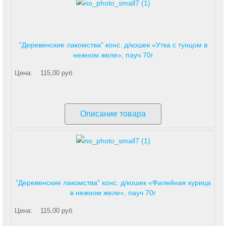
"Деревенские лакомства" конс. д/кошек «Утка с тунцом в
нежном желе», пауч 70г
Цена:
115,00 руб
Описание товара
"Деревенские лакомства" конс. д/кошек «Филейная курица
в нежном желе», пауч 70г
Цена:
115,00 руб