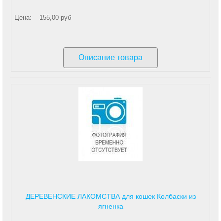
Цена:
155,00 руб
Описание товара
ДЕРЕВЕНСКИЕ ЛАКОМСТВА для кошек Колбаски из
ягненка