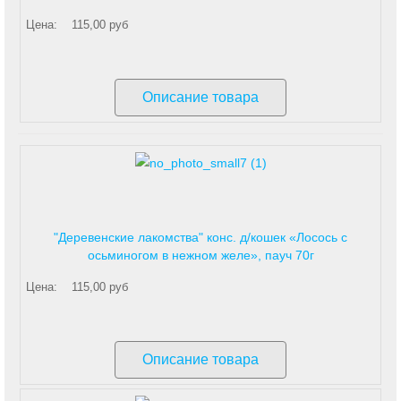
Цена:
115,00 руб
Описание товара
"Деревенские лакомства" конс. д/кошек «Лосось с
осьминогом в нежном желе», пауч 70г
Цена:
115,00 руб
Описание товара