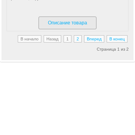
Описание товара
В начало
Назад
1
2
Вперед
В конец
Страница 1 из 2