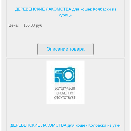
ДЕРЕВЕНСКИЕ ЛАКОМСТВА для кошек Колбаски из
курицы
Цена:
155,00 руб
Описание товара
ДЕРЕВЕНСКИЕ ЛАКОМСТВА для кошек Колбаски из утки