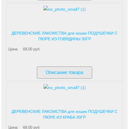
ДЕРЕВЕНСКИЕ ЛАКОМСТВА для кошек ПОДУШЕЧКИ С
ПЮРЕ ИЗ ГОВЯДИНЫ 30ГР
Цена:
68,00 руб
Описание товара
ДЕРЕВЕНСКИЕ ЛАКОМСТВА для кошек ПОДУШЕЧКИ С
ПЮРЕ ИЗ КРАБА 30ГР
Цена:
68,00 руб