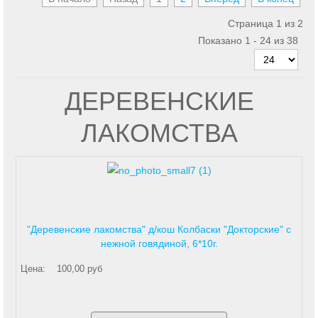
Страница 1 из 2
Показано 1 - 24 из 38
ДЕРЕВЕНСКИЕ
ЛАКОМСТВА
"Деревенские лакомства" д/кош Колбаски "Докторские" с
нежной говядиной, 6*10г.
Цена:
100,00 руб