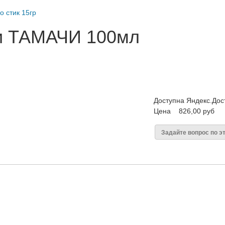
о стик 15гр
ти ТАМАЧИ 100мл
Доступна Яндекс.Дос
Цена
826,00 руб
Задайте вопрос по э