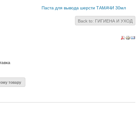
Паста для вывода шерсти ТАМАЧИ 30мл
Back to: ГИГИЕНА И УХОД
тавка
тому товару