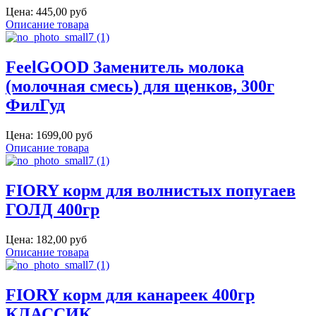
Цена:
445,00 руб
Описание товара
FeelGOOD Заменитель молока
(молочная смесь) для щенков, 300г
ФилГуд
Цена:
1699,00 руб
Описание товара
FIORY корм для волнистых попугаев
ГОЛД 400гр
Цена:
182,00 руб
Описание товара
FIORY корм для канареек 400гр
КЛАССИК