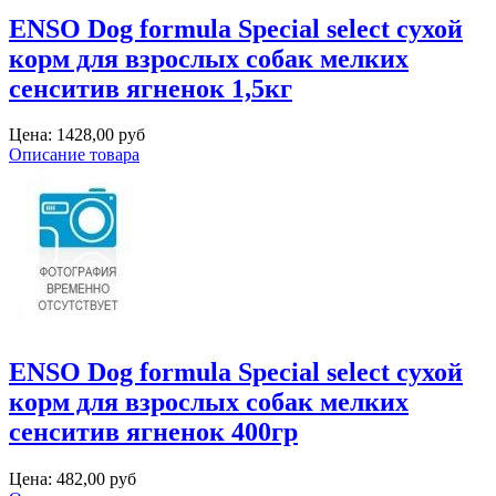
ENSO Dog formula Special select сухой
корм для взрослых собак мелких
сенситив ягненок 1,5кг
Цена:
1428,00 руб
Описание товара
ENSO Dog formula Special select сухой
корм для взрослых собак мелких
сенситив ягненок 400гр
Цена:
482,00 руб