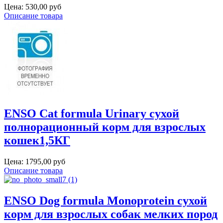
Цена:
530,00 руб
Описание товара
ENSO Cat formula Urinary сухой
полнорационный корм для взрослых
кошек1,5КГ
Цена:
1795,00 руб
Описание товара
ENSO Dog formula Monoprotein сухой
корм для взрослых собак мелких пород