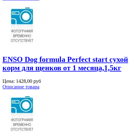
ENSO Dog formula Perfect start сухой
корм для щенков от 1 месяца,1,5кг
Цена:
1428,00 руб
Описание товара