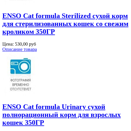
ENSO Cat formula Sterilized сухой корм
для стерилизованных кошек со свежим
кроликом 350ГР
Цена:
530,00 руб
Описание товара
ENSO Cat formula Urinary сухой
полнорационный корм для взрослых
кошек 350ГР