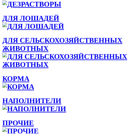
ДЛЯ ЛОШАДЕЙ
ДЛЯ СЕЛЬСКОХОЗЯЙСТВЕННЫХ
ЖИВОТНЫХ
КОРМА
НАПОЛНИТЕЛИ
ПРОЧИЕ