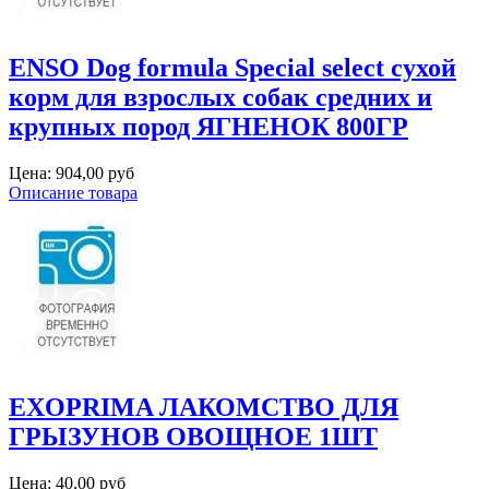
ENSO Dog formula Special select сухой
корм для взрослых собак средних и
крупных пород ЯГНЕНОК 800ГР
Цена:
904,00 руб
Описание товара
EXOPRIMA ЛАКОМСТВО ДЛЯ
ГРЫЗУНОВ ОВОЩНОЕ 1ШТ
Цена:
40,00 руб