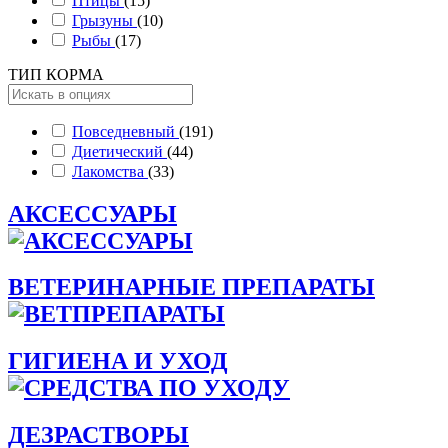
Птицы
(15)
Грызуны
(10)
Рыбы
(17)
ТИП КОРМА
Повседневный
(191)
Диетический
(44)
Лакомства
(33)
АКСЕССУАРЫ
ВЕТЕРИНАРНЫЕ ПРЕПАРАТЫ
ГИГИЕНА И УХОД
ДЕЗРАСТВОРЫ