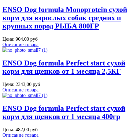
ENSO Dog formula Monoprotein сухой
корм для взрослых собак средних и
крупных пород РЫБА 800ГР
Цена:
904,00 руб
Описание товара
ENSO Dog formula Perfect start сухой
корм для щенков от 1 месяца 2,5КГ
Цена:
2343,00 руб
Описание товара
ENSO Dog formula Perfect start сухой
корм для щенков от 1 месяца 400гр
Цена:
482,00 руб
Описание товара