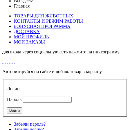
Вы здесь:
Главная
ТОВАРЫ ДЛЯ ЖИВОТНЫХ
КОНТАКТЫ И РЕЖИМ РАБОТЫ
БОНУСНАЯ ПРОГРАММА
ДОСТАВКА
МОЙ ПРОФИЛЬ
МОИ ЗАКАЗЫ
для входа через социальную сеть нажмите на пиктограмму
Авторизируйся на сайте и добавь товар в корзину.
Логин
Пароль
Забыли пароль?
Забыли логин?