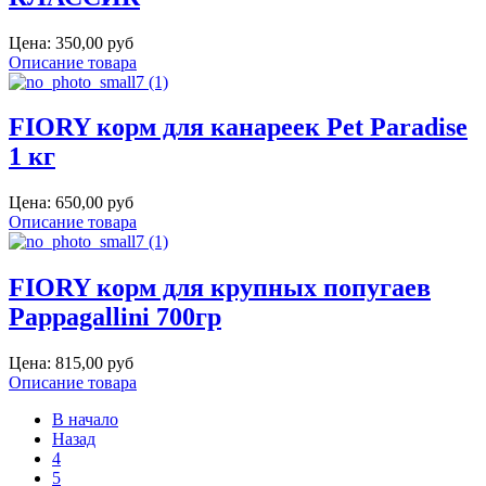
Цена:
350,00 руб
Описание товара
FIORY корм для канареек Pet Paradise
1 кг
Цена:
650,00 руб
Описание товара
FIORY корм для крупных попугаев
Pappagallini 700гр
Цена:
815,00 руб
Описание товара
В начало
Назад
4
5