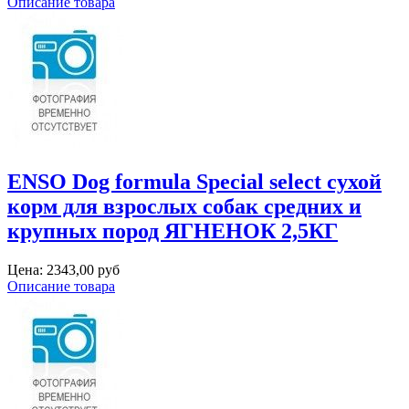
Описание товара
ENSO Dog formula Special select сухой
корм для взрослых собак средних и
крупных пород ЯГНЕНОК 2,5КГ
Цена:
2343,00 руб
Описание товара