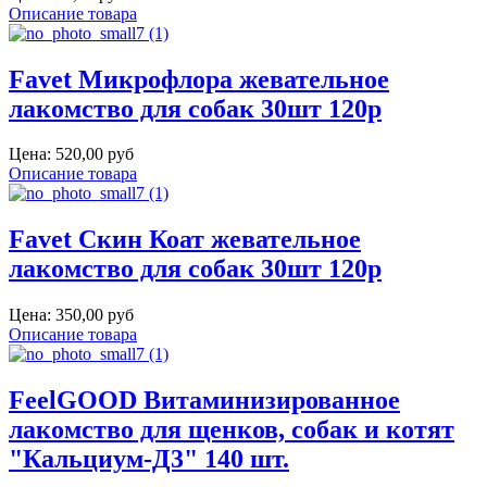
Описание товара
Favet Микрофлора жевательное
лакомство для собак 30шт 120р
Цена:
520,00 руб
Описание товара
Favet Скин Коат жевательное
лакомство для собак 30шт 120р
Цена:
350,00 руб
Описание товара
FeelGOOD Витаминизированное
лакомство для щенков, собак и котят
"Кальциум-Д3" 140 шт.