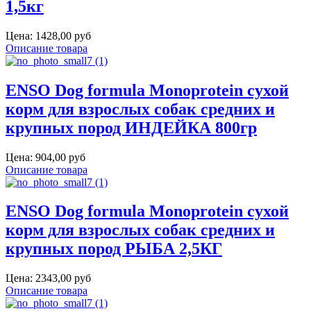
1,5кг
Цена:
1428,00 руб
Описание товара
ENSO Dog formula Monoprotein сухой
корм для взрослых собак средних и
крупных пород ИНДЕЙКА 800гр
Цена:
904,00 руб
Описание товара
ENSO Dog formula Monoprotein сухой
корм для взрослых собак средних и
крупных пород РЫБА 2,5КГ
Цена:
2343,00 руб
Описание товара