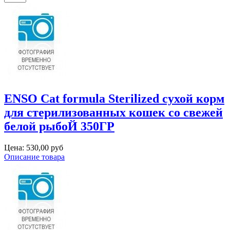
ENSO Cat formula Sterilized сухой корм
для стерилизованных кошек со свежей
белой рыбоЙ 350ГР
Цена:
530,00 руб
Описание товара