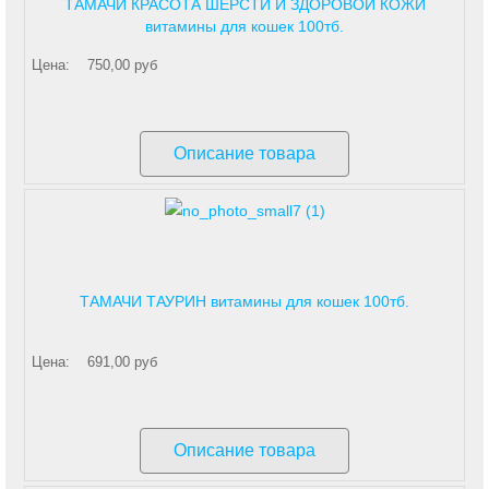
ТАМАЧИ КРАСОТА ШЕРСТИ И ЗДОРОВОЙ КОЖИ
витамины для кошек 100тб.
Цена:
750,00 руб
Описание товара
ТАМАЧИ ТАУРИН витамины для кошек 100тб.
Цена:
691,00 руб
Описание товара