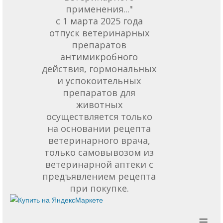
применения..."
с 1 марта 2025 года
отпуск ветеринарных
препаратов
антимикробного
действия, гормональных
и успокоительных
препаратов для
животных
осуществляется только
на основании рецепта
ветеринарного врача,
только самовывозом из
ветеринарной аптеки с
предъявлением рецепта
при покупке.
≡