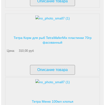
Описание товара
Тетра Корм для рыб TetraWaferMix пластинки 70гр
фасованный
Цена:
310,00 руб
Описание товара
Тетра Меню 100мл хлопья