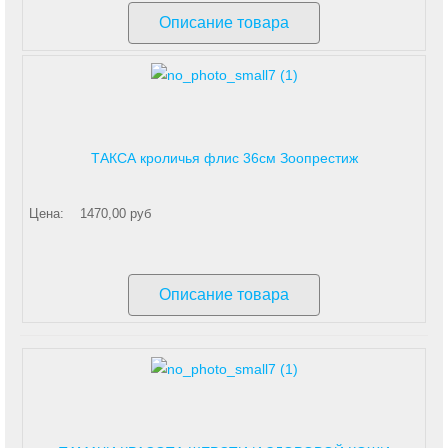
Описание товара
ТАКСА кроличья флис 36см Зоопрестиж
Цена:
1470,00 руб
Описание товара