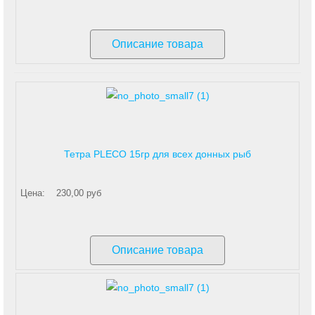
Описание товара
Тетра PLECO 15гр для всех донных рыб
Цена:
230,00 руб
Описание товара