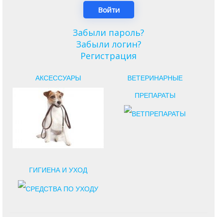
Забыли пароль?
Забыли логин?
Регистрация
АКСЕССУАРЫ
ВЕТЕРИНАРНЫЕ
ПРЕПАРАТЫ
ГИГИЕНА И УХОД