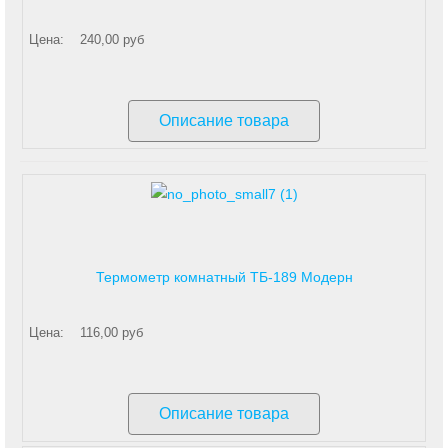
Цена:
240,00 руб
Описание товара
Термометр комнатный ТБ-189 Модерн
Цена:
116,00 руб
Описание товара