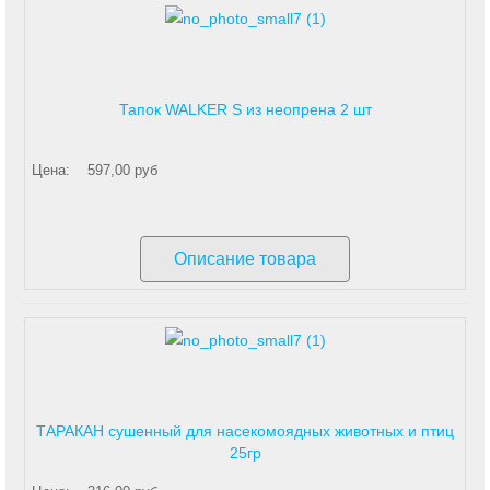
Тапок WALKER S из неопрена 2 шт
Цена:
597,00 руб
Описание товара
ТАРАКАН сушенный для насекомоядных животных и птиц
25гр