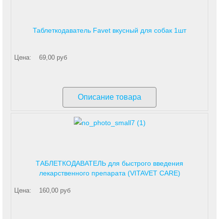
Таблеткодаватель Favet вкусный для собак 1шт
Цена:
69,00 руб
Описание товара
ТАБЛЕТКОДАВАТЕЛЬ для быстрого введения
лекарственного препарата (VITAVET CARE)
Цена:
160,00 руб