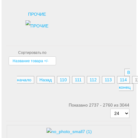
ПРОЧИЕ
Сортировать по
Название товара +/-
В
начало
Назад
110
111
112
113
114
1
конец
Показано 2737 - 2760 из 3044