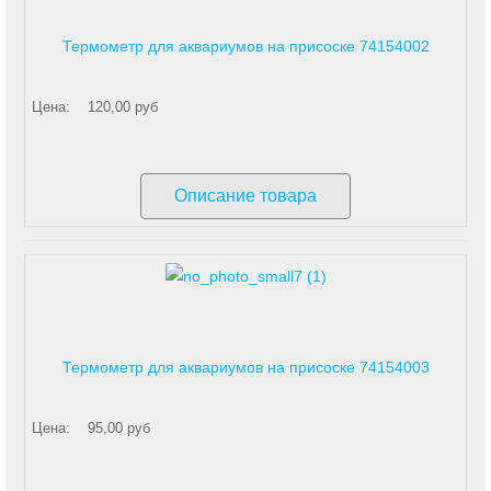
Термометр для аквариумов на присоске 74154002
Цена:
120,00 руб
Описание товара
Термометр для аквариумов на присоске 74154003
Цена:
95,00 руб