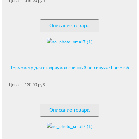
Цена:
316,00 руб
Описание товара
Термометр для аквариумов внешний на липучке homefish
Цена:
130,00 руб
Описание товара