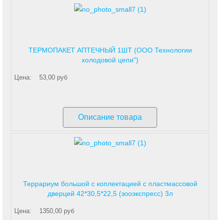
ТЕРМОПАКЕТ АПТЕЧНЫЙ 1ШТ (ООО Технологии
холодовой цепи")
Цена:
53,00 руб
Описание товара
Террариум большой с коплектацией с пластмассовой
дверцей 42*30,5*22,5 (зооэкспресс) 3л
Цена:
1350,00 руб