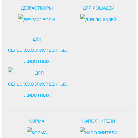
ДЕЗРАСТВОРЫ
ДЛЯ ЛОШАДЕЙ
ДЛЯ
СЕЛЬСКОХОЗЯЙСТВЕННЫХ
ЖИВОТНЫХ
КОРМА
НАПОЛНИТЕЛИ