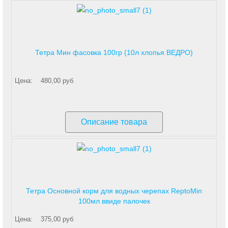
Тетра Мин фасовка 100гр (10л хлопья ВЕДРО)
Цена:
480,00 руб
Описание товара
Тетра Основной корм для водных черепах ReptoMin
100мл ввиде палочек
Цена:
375,00 руб