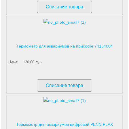
Описание товара
Термометр для аквариумов на присоске 74154004
Цена:
120,00 руб
Описание товара
Термометр для аквариумов цифровой PENN-PLAX