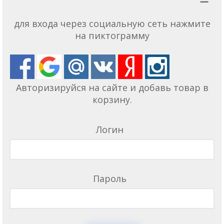
для входа через социальную сеть нажмите
на пиктограмму
Авторизируйся на сайте и добавь товар в
корзину.
Логин
Пароль