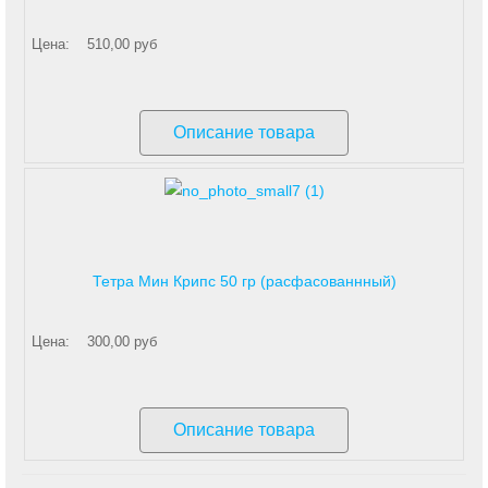
Цена:
510,00 руб
Описание товара
Тетра Мин Крипс 50 гр (расфасованнный)
Цена:
300,00 руб
Описание товара