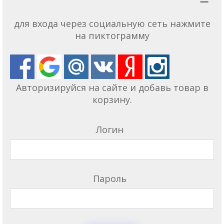
для входа через социальную сеть нажмите
на пиктограмму
Авторизируйся на сайте и добавь товар в
корзину.
Логин
Пароль