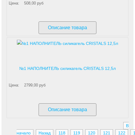
Цена:
508,00 руб
Описание товара
№1 НАПОЛНИТЕЛЬ силикагель CRISTALS 12,5л
Цена:
2799,00 руб
Описание товара
В
начало
Назад
118
119
120
121
122