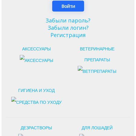
Забыли пароль?
Забыли логин?
Регистрация
АКСЕССУАРЫ
ВЕТЕРИНАРНЫЕ
ПРЕПАРАТЫ
ГИГИЕНА И УХОД
ДЕЗРАСТВОРЫ
ДЛЯ ЛОШАДЕЙ