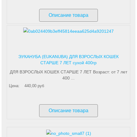
Описание товара
ЭУКАНУБА (EUKANUBA) ДЛЯ ВЗРОСЛЫХ КОШЕК
СТАРШЕ 7 ЛЕТ сухой 400гр
ДЛЯ ВЗРОСЛЫХ КОШЕК СТАРШЕ 7 ЛЕТ Возраст: от 7 лет
400 ...
Цена:
440,00 руб
Описание товара