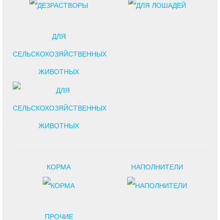
ДЛЯ
СЕЛЬСКОХОЗЯЙСТВЕННЫХ
ЖИВОТНЫХ
КОРМА
НАПОЛНИТЕЛИ
ПРОЧИЕ