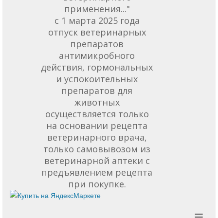
применения..."
с 1 марта 2025 года
отпуск ветеринарных
препаратов
антимикробного
действия, гормональных
и успокоительных
препаратов для
животных
осуществляется только
на основании рецепта
ветеринарного врача,
только самовывозом из
ветеринарной аптеки с
предъявлением рецепта
при покупке.
≡