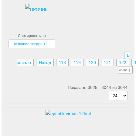
Сортировать по
Название товара +/-
В
начало
Назад
118
119
120
121
122
конец
Показано 3025 - 3044 из 3044