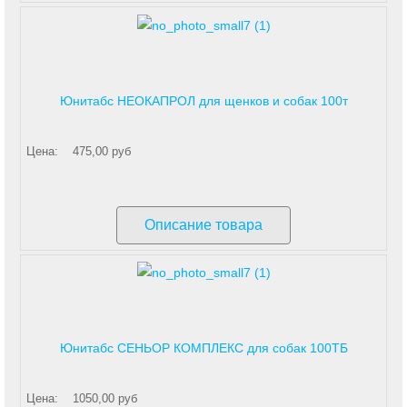
Юнитабс НЕОКАПРОЛ для щенков и собак 100т
Цена:
475,00 руб
Описание товара
Юнитабс СЕНЬОР КОМПЛЕКС для собак 100ТБ
Цена:
1050,00 руб