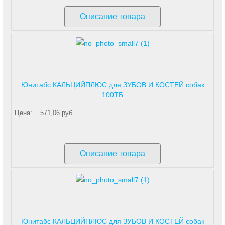
Описание товара
Юнитабс КАЛЬЦИЙПЛЮС для ЗУБОВ И КОСТЕЙ собак
100ТБ
Цена:
571,06 руб
Описание товара
Юнитабс КАЛЬЦИЙПЛЮС для ЗУБОВ И КОСТЕЙ собак