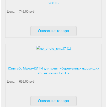
200ТБ
Цена:
745,00 руб
Описание товара
Юнитабс Мама+КИТИ для котят ибеременных /кормящих
кошек кошек 120ТБ
Цена:
655,00 руб
Описание товара