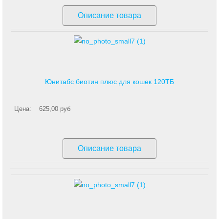
Описание товара
Юнитабс биотин плюс для кошек 120ТБ
Цена:
625,00 руб
Описание товара