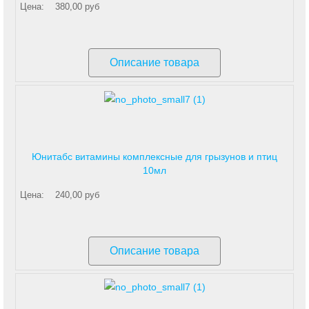
Цена:
380,00 руб
Описание товара
Юнитабс витамины комплексные для грызунов и птиц
10мл
Цена:
240,00 руб
Описание товара