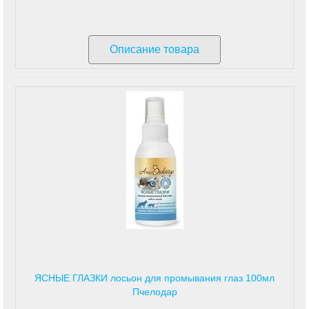
Описание товара
ЯСНЫЕ ГЛАЗКИ лосьон для промывания глаз 100мл
Пчелодар