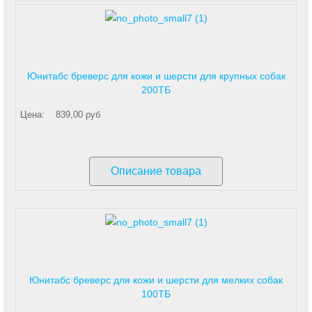
Юнитабс бреверс для кожи и шерсти для крупных собак
200ТБ
Цена:
839,00 руб
Описание товара
Юнитабс бреверс для кожи и шерсти для мелких собак
100ТБ