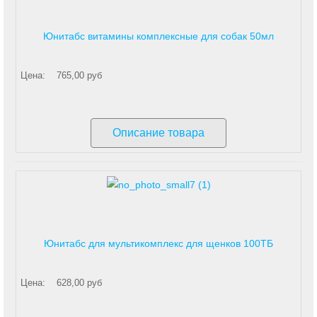
Юнитабс витамины комплексные для собак 50мл
Цена:
765,00 руб
Описание товара
Юнитабс для мультикомплекс для щенков 100ТБ
Цена:
628,00 руб