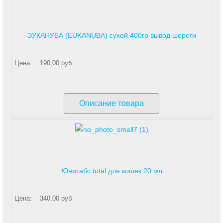
ЭУКАНУБА (EUKANUBA) сухой 400гр вывод шерсти
Цена:
190,00 руб
Описание товара
Юнитабс total для кошек 20 мл
Цена:
340,00 руб