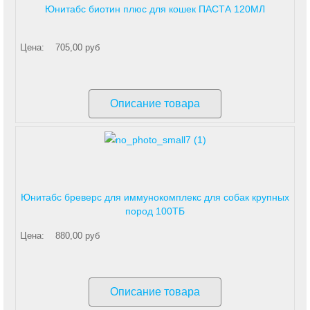
Юнитабс биотин плюс для кошек ПАСТА 120МЛ
Цена:
705,00 руб
Описание товара
Юнитабс бреверс для иммунокомплекс для собак крупных
пород 100ТБ
Цена:
880,00 руб
Описание товара