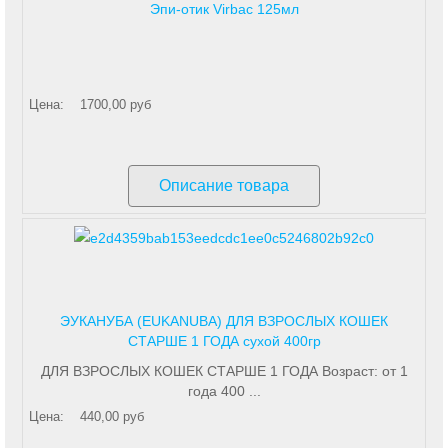
Эпи-отик Virbac 125мл
Цена:
1700,00 руб
Описание товара
ЭУКАНУБА (EUKANUBA) ДЛЯ ВЗРОСЛЫХ КОШЕК
СТАРШЕ 1 ГОДА сухой 400гр
ДЛЯ ВЗРОСЛЫХ КОШЕК СТАРШЕ 1 ГОДА Возраст: от 1
года 400 ...
Цена:
440,00 руб