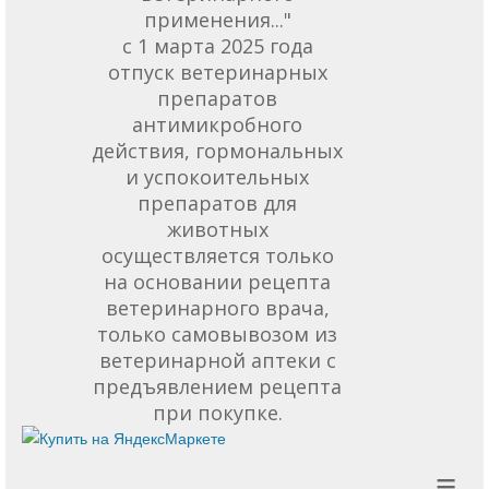
применения..."
с 1 марта 2025 года
отпуск ветеринарных
препаратов
антимикробного
действия, гормональных
и успокоительных
препаратов для
животных
осуществляется только
на основании рецепта
ветеринарного врача,
только самовывозом из
ветеринарной аптеки с
предъявлением рецепта
при покупке.
≡