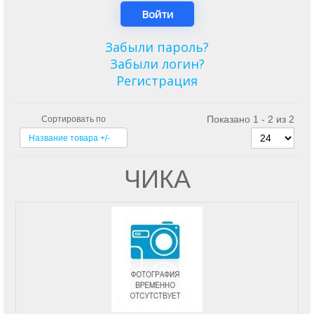
Забыли пароль?
Забыли логин?
Регистрация
Показано 1 - 2 из 2
Сортировать по
Название товара +/-
ЧИКА