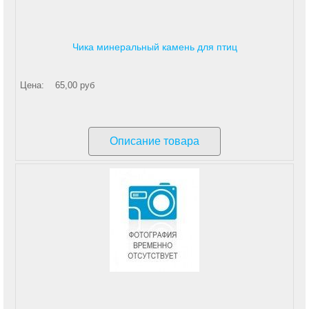
Чика минеральный камень для птиц
Цена:
65,00 руб
Описание товара