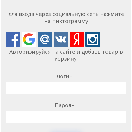
для входа через социальную сеть нажмите
на пиктограмму
Авторизируйся на сайте и добавь товар в
корзину.
Логин
Пароль