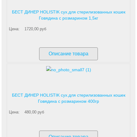
БЕСТ ДИНЕР HOLISTIK сух.для стерилизованных кошек
Говядина с розмарином 1,5кг
Цена:
1720,00 руб
Описание товара
БЕСТ ДИНЕР HOLISTIK сух.для стерилизованных кошек
Говядина с розмарином 400гр
Цена:
480,00 руб
Описание товара