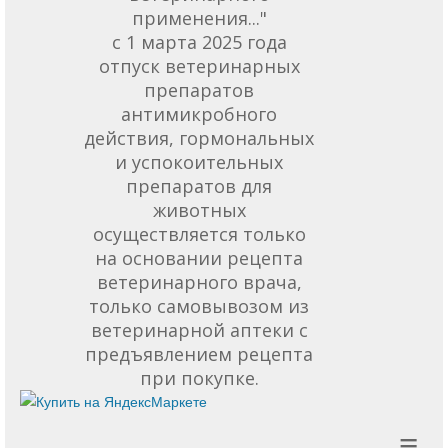
применения..."
с 1 марта 2025 года
отпуск ветеринарных
препаратов
антимикробного
действия, гормональных
и успокоительных
препаратов для
животных
осуществляется только
на основании рецепта
ветеринарного врача,
только самовывозом из
ветеринарной аптеки с
предъявлением рецепта
при покупке.
≡