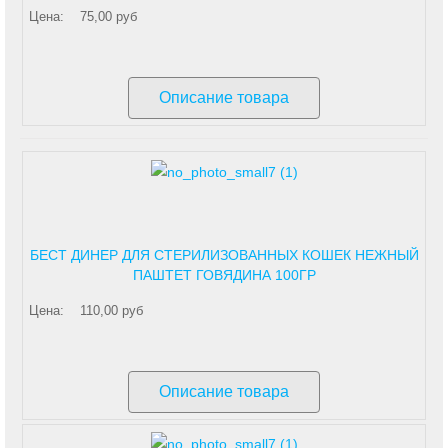
Цена:
75,00 руб
Описание товара
БЕСТ ДИНЕР ДЛЯ СТЕРИЛИЗОВАННЫХ КОШЕК НЕЖНЫЙ
ПАШТЕТ ГОВЯДИНА 100ГР
Цена:
110,00 руб
Описание товара