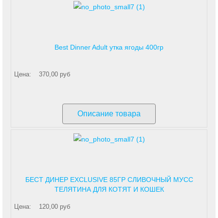
Best Dinner Adult утка ягоды 400гр
Цена:
370,00 руб
Описание товара
БЕСТ ДИНЕР EXCLUSIVE 85ГР СЛИВОЧНЫЙ МУСС
ТЕЛЯТИНА ДЛЯ КОТЯТ И КОШЕК
Цена:
120,00 руб