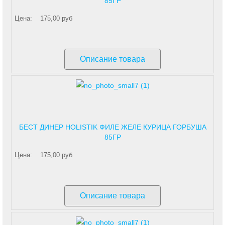
85ГР
Цена:
175,00 руб
Описание товара
БЕСТ ДИНЕР HOLISTIK ФИЛЕ ЖЕЛЕ КУРИЦА ГОРБУША
85ГР
Цена:
175,00 руб
Описание товара