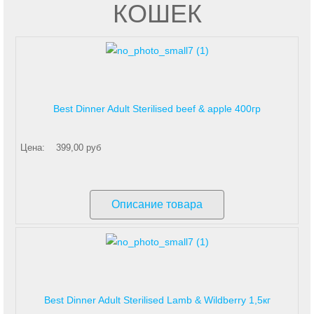
КОШЕК
Best Dinner Adult Sterilised beef & apple 400гр
Цена:
399,00 руб
Описание товара
Best Dinner Adult Sterilised Lamb & Wildberry 1,5кг