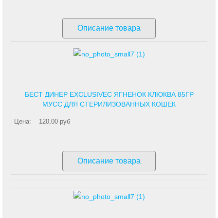
Описание товара
БЕСТ ДИНЕР EXCLUSIVEС ЯГНЕНОК КЛЮКВА 85ГР
МУСС ДЛЯ СТЕРИЛИЗОВАННЫХ КОШЕК
Цена:
120,00 руб
Описание товара