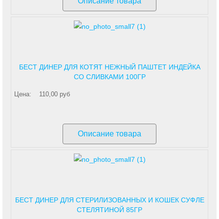
Описание товара
БЕСТ ДИНЕР ДЛЯ КОТЯТ НЕЖНЫЙ ПАШТЕТ ИНДЕЙКА
СО СЛИВКАМИ 100ГР
Цена:
110,00 руб
Описание товара
БЕСТ ДИНЕР ДЛЯ СТЕРИЛИЗОВАННЫХ И КОШЕК СУФЛЕ
СТЕЛЯТИНОЙ 85ГР