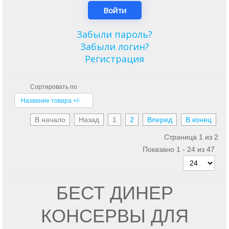
Забыли пароль?
Забыли логин?
Регистрация
Сортировать по
Название товара +/-
В начало
Назад
1
2
Вперед
В конец
Страница 1 из 2
Показано 1 - 24 из 47
БЕСТ ДИНЕР
КОНСЕРВЫ ДЛЯ