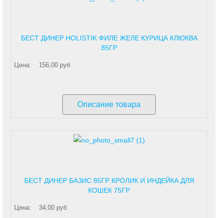
БЕСТ ДИНЕР HOLISTIK ФИЛЕ ЖЕЛЕ КУРИЦА КЛЮКВА
85ГР
Цена:
156,00 руб
Описание товара
БЕСТ ДИНЕР БАЗИС 85ГР КРОЛИК И ИНДЕЙКА ДЛЯ
КОШЕК 75ГР
Цена:
34,00 руб