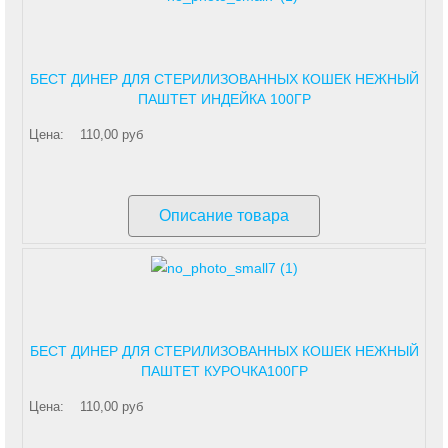
БЕСТ ДИНЕР ДЛЯ СТЕРИЛИЗОВАННЫХ КОШЕК НЕЖНЫЙ
ПАШТЕТ ИНДЕЙКА 100ГР
Цена:
110,00 руб
Описание товара
БЕСТ ДИНЕР ДЛЯ СТЕРИЛИЗОВАННЫХ КОШЕК НЕЖНЫЙ
ПАШТЕТ КУРОЧКА100ГР
Цена:
110,00 руб