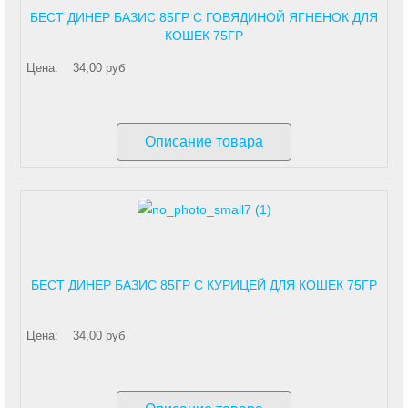
БЕСТ ДИНЕР БАЗИС 85ГР С ГОВЯДИНОЙ ЯГНЕНОК ДЛЯ
КОШЕК 75ГР
Цена:
34,00 руб
Описание товара
БЕСТ ДИНЕР БАЗИС 85ГР С КУРИЦЕЙ ДЛЯ КОШЕК 75ГР
Цена:
34,00 руб