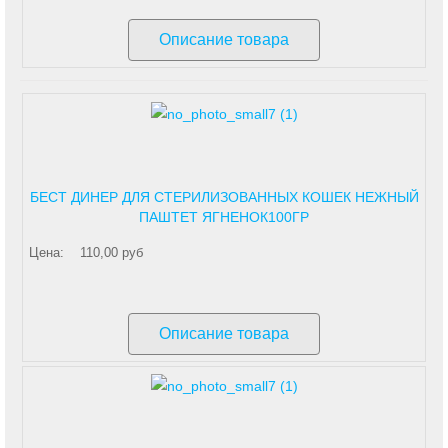
Описание товара
БЕСТ ДИНЕР ДЛЯ СТЕРИЛИЗОВАННЫХ КОШЕК НЕЖНЫЙ
ПАШТЕТ ЯГНЕНОК100ГР
Цена:
110,00 руб
Описание товара