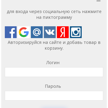
для входа через социальную сеть нажмите
на пиктограмму
Авторизируйся на сайте и добавь товар в
корзину.
Логин
Пароль