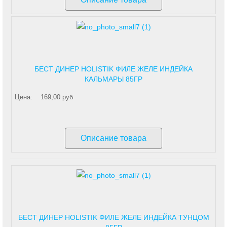
БЕСТ ДИНЕР HOLISTIK ФИЛЕ ЖЕЛЕ ИНДЕЙКА
КАЛЬМАРЫ 85ГР
Цена:
169,00 руб
Описание товара
БЕСТ ДИНЕР HOLISTIK ФИЛЕ ЖЕЛЕ ИНДЕЙКА ТУНЦОМ