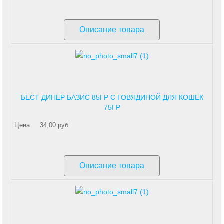
Описание товара
БЕСТ ДИНЕР БАЗИС 85ГР С ГОВЯДИНОЙ ДЛЯ КОШЕК
75ГР
Цена:
34,00 руб
Описание товара