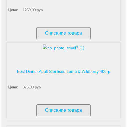
Цена:
1250,00 руб
Описание товара
Best Dinner Adult Sterilised Lamb & Wildberry 400гр
Цена:
375,00 руб
Описание товара