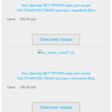
Бест Диннер ВЕТ ПРОФИ корм для кошек
ГАСТРОИНТЕСТИНАЛ кусочки с индейкой 85гр
Цена:
105,00 руб
Описание товара
Бест Диннер ВЕТ ПРОФИ корм для кошек
ГАСТРОИНТЕСТИНАЛ кусочки с ягненком 85гр
Цена:
105,00 руб
Описание товара