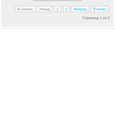
В начало
Назад
1
2
Вперед
В конец
Страница 1 из 2