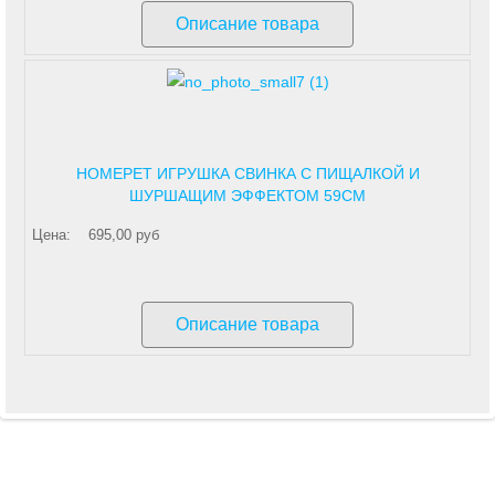
Описание товара
HOMEPET ИГРУШКА СВИНКА С ПИЩАЛКОЙ И
ШУРШАЩИМ ЭФФЕКТОМ 59СМ
Цена:
695,00 руб
Описание товара