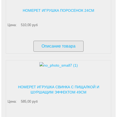
HOMEPET ИГРУШКА ПОРОСЕНОК 24СМ
Цена:
510,00 руб
Описание товара
HOMEPET ИГРУШКА СВИНКА С ПИЩАЛКОЙ И
ШУРШАЩИМ ЭФФЕКТОМ 49СМ
Цена:
585,00 руб