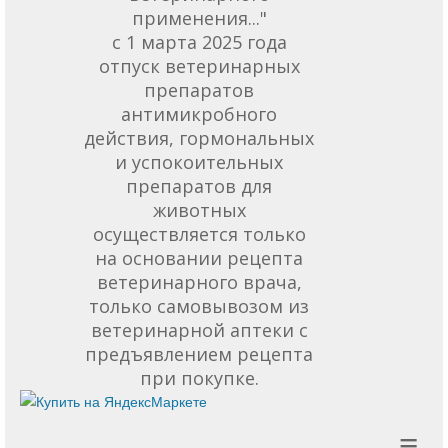
применения..."
с 1 марта 2025 года
отпуск ветеринарных
препаратов
антимикробного
действия, гормональных
и успокоительных
препаратов для
животных
осуществляется только
на основании рецепта
ветеринарного врача,
только самовывозом из
ветеринарной аптеки с
предъявлением рецепта
при покупке.
≡