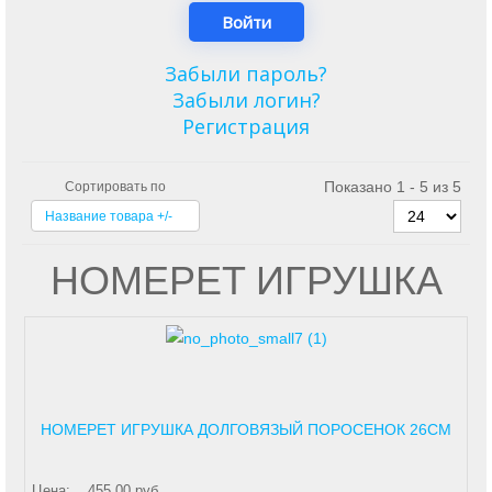
Забыли пароль?
Забыли логин?
Регистрация
Показано 1 - 5 из 5
Сортировать по
Название товара +/-
HOMEPET ИГРУШКА
HOMEPET ИГРУШКА ДОЛГОВЯЗЫЙ ПОРОСЕНОК 26СМ
Цена:
455,00 руб