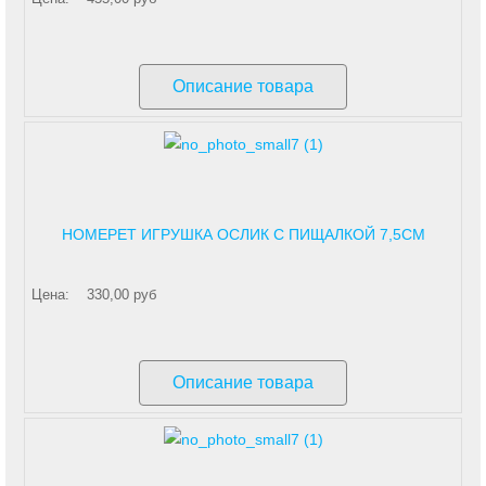
Описание товара
HOMEPET ИГРУШКА ОСЛИК С ПИЩАЛКОЙ 7,5СМ
Цена:
330,00 руб
Описание товара