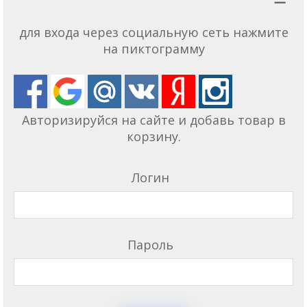
для входа через социальную сеть нажмите
на пиктограмму
Авторизируйся на сайте и добавь товар в
корзину.
Логин
Пароль