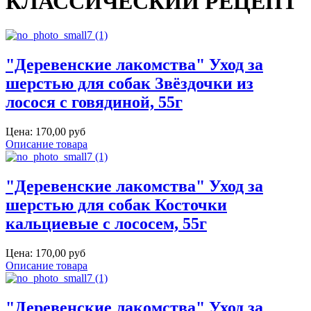
КЛАССИЧЕСКИЙ РЕЦЕПТ
"Деревенские лакомства" Уход за
шерстью для собак Звёздочки из
лосося с говядиной, 55г
Цена:
170,00 руб
Описание товара
"Деревенские лакомства" Уход за
шерстью для собак Косточки
кальциевые с лососем, 55г
Цена:
170,00 руб
Описание товара
"Деревенские лакомства" Уход за