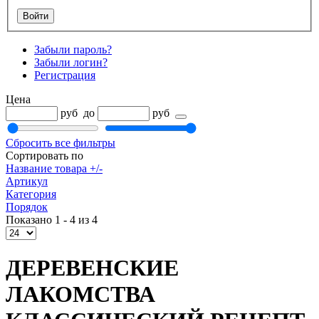
Забыли пароль?
Забыли логин?
Регистрация
Цена
руб
до
руб
Сбросить все фильтры
Сортировать по
Название товара +/-
Артикул
Категория
Порядок
Показано 1 - 4 из 4
ДЕРЕВЕНСКИЕ
ЛАКОМСТВА