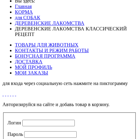
Вы здесь:
Главная
КОРМА
для СОБАК
ДЕРЕВЕНСКИЕ ЛАКОМСТВА
ДЕРЕВЕНСКИЕ ЛАКОМСТВА КЛАССИЧЕСКИЙ
РЕЦЕПТ
ТОВАРЫ ДЛЯ ЖИВОТНЫХ
КОНТАКТЫ И РЕЖИМ РАБОТЫ
БОНУСНАЯ ПРОГРАММА
ДОСТАВКА
МОЙ ПРОФИЛЬ
МОИ ЗАКАЗЫ
для входа через социальную сеть нажмите на пиктограмму
Авторизируйся на сайте и добавь товар в корзину.
Логин
Пароль