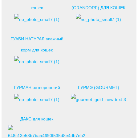
кошек
(GRANDORF) ДЛЯ КОШЕК
ГУАБИ НАТУРАЛ влажный
корм для кошек
ГУРМАН четвероногий
ГУРМЭ (GOURMET)
ДАКС для кошек