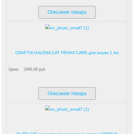
Описание товара
CRAFTIA GALENA CAT РЕНАЛ CARE для кошек 1,4кг
Цена:
2495,00 руб
Описание товара