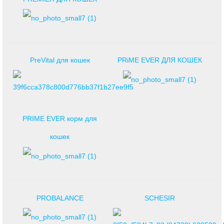
PreVital для кошек
PRiME EVER ДЛЯ КОШЕК
PRIME EVER корм для
кошек
PROBALANCE
SCHESIR