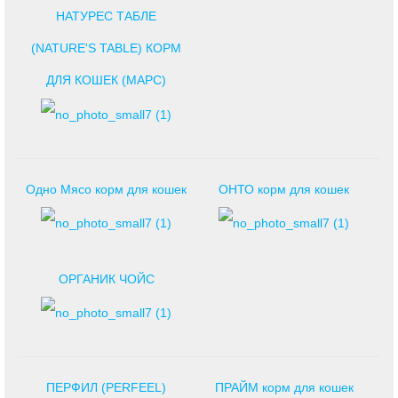
НАТУРЕС ТАБЛЕ
(NATURE'S TABLE) КОРМ
ДЛЯ КОШЕК (МАРС)
Одно Мясо корм для кошек
ОНТО корм для кошек
ОРГАНИК ЧОЙС
ПЕРФИЛ (PERFEEL)
ПРАЙМ корм для кошек