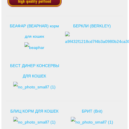
БЕАФАР (BEAPHAR) корм
БЕРКЛИ (BERKLEY)
для кошек
БЕСТ ДИНЕР КОНСЕРВЫ
ДЛЯ КОШЕК
БЛИЦ КОРМ ДЛЯ КОШЕК
БРИТ (Brit)