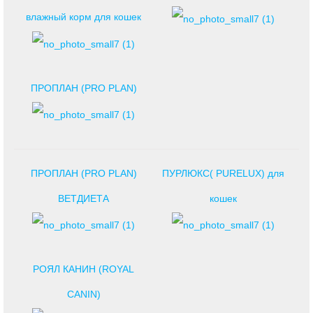
влажный корм для кошек
ПРОПЛАН (PRO PLAN)
ПРОПЛАН (PRO PLAN)
ПУРЛЮКС( PURELUX) для
ВЕТДИЕТА
кошек
РОЯЛ КАНИН (ROYAL
CANIN)