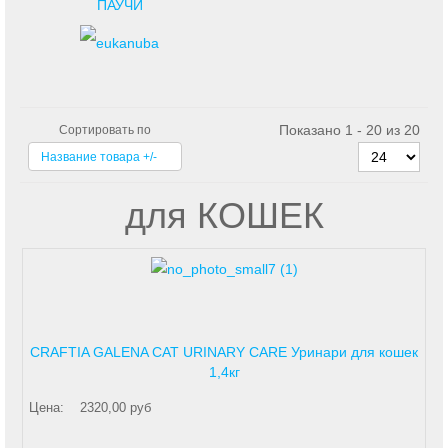
ПАУЧИ
Показано 1 - 20 из 20
Сортировать по
Название товара +/-
для КОШЕК
CRAFTIA GALENA CAT URINARY CARE Уринари для кошек
1,4кг
Цена:
2320,00 руб