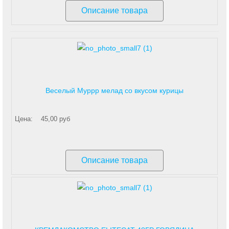
Описание товара
Веселый Муррр мелад со вкусом курицы
Цена:
45,00 руб
Описание товара