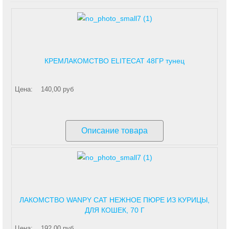
КРЕМЛАКОМСТВО ELITECAT 48ГР тунец
Цена:
140,00 руб
Описание товара
ЛАКОМСТВО WANPY CAT НЕЖНОЕ ПЮРЕ ИЗ КУРИЦЫ,
ДЛЯ КОШЕК, 70 Г
Цена:
192,00 руб