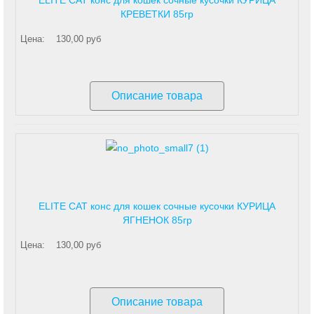
ELITE CAT конс для кошек сочные кусочки КУРИЦА
КРЕВЕТКИ 85гр
Цена:
130,00 руб
Описание товара
ELITE CAT конс для кошек сочные кусочки КУРИЦА
ЯГНЕНОК 85гр
Цена:
130,00 руб
Описание товара