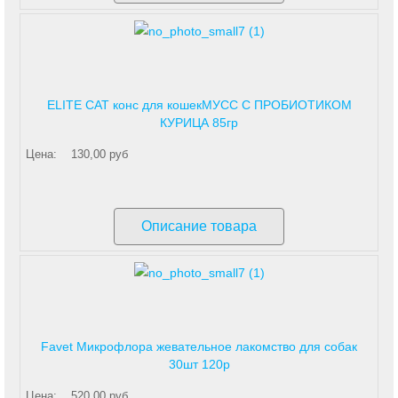
ELITE CAT конс для кошекМУСС С ПРОБИОТИКОМ
КУРИЦА 85гр
Цена:
130,00 руб
Описание товара
Favet Микрофлора жевательное лакомство для собак
30шт 120р
Цена:
520,00 руб