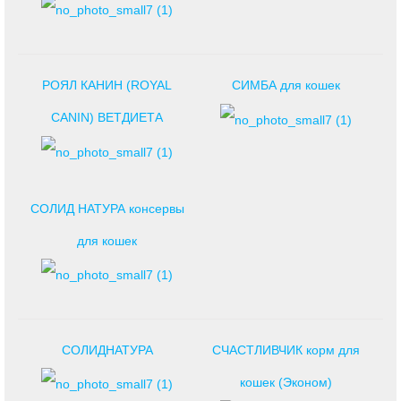
РОЯЛ КАНИН (ROYAL
СИМБА для кошек
CANIN) ВЕТДИЕТА
СОЛИД НАТУРА консервы
для кошек
СОЛИДНАТУРА
СЧАСТЛИВЧИК корм для
кошек (Эконом)