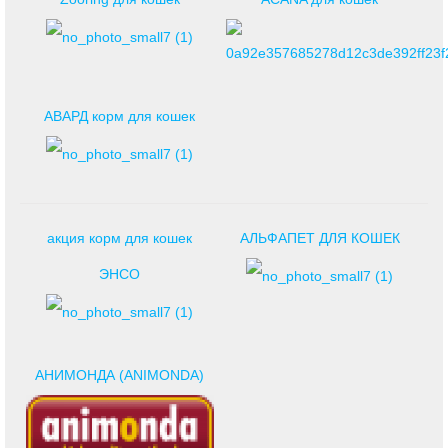
АВАРД корм для кошек
акция корм для кошек
АЛЬФАПЕТ ДЛЯ КОШЕК
ЭНСО
АНИМОНДА (ANIMONDA)