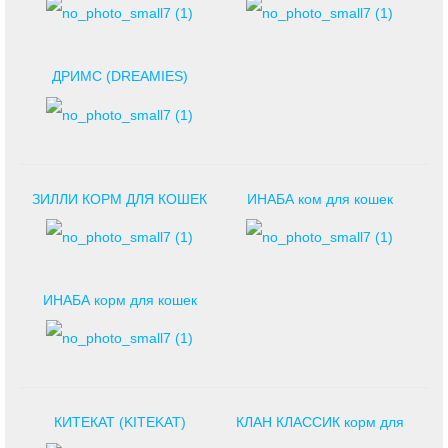
ДРИМС (DREAMIES)
ЗИЛЛИ КОРМ ДЛЯ КОШЕК
ИНАБА ком для кошек
ИНАБА корм для кошек
КИТЕКАТ (KITEKAT)
КЛАН КЛАССИК корм для