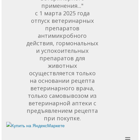
применения..."
с 1 марта 2025 года
отпуск ветеринарных
препаратов
антимикробного
действия, гормональных
и успокоительных
препаратов для
животных
осуществляется только
на основании рецепта
ветеринарного врача,
только самовывозом из
ветеринарной аптеки с
предъявлением рецепта
при покупке.
≡