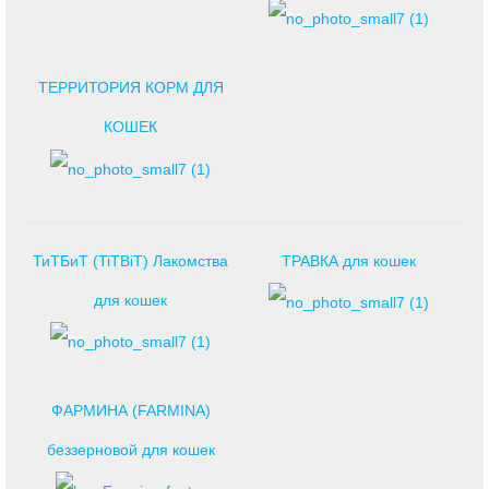
ТЕРРИТОРИЯ КОРМ ДЛЯ
КОШЕК
ТиТБиТ (TiTBiT) Лакомства
ТРАВКА для кошек
для кошек
ФАРМИНА (FARMINA)
беззерновой для кошек