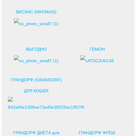
ВИСКАС (WHISKAS)
ВЫГОДНО
ГЕМОН
ГРАНДОРФ (GRANDORF)
ДЛЯ КОШЕК
ГРАНДОРФ ДИЕТА для
ГРАНДОРФ ФРЕШ