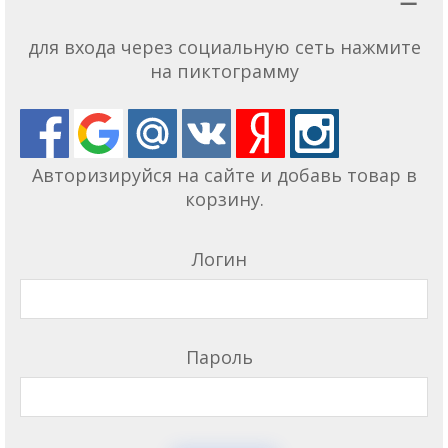
для входа через социальную сеть нажмите
на пиктограмму
Авторизируйся на сайте и добавь товар в
корзину.
Логин
Пароль