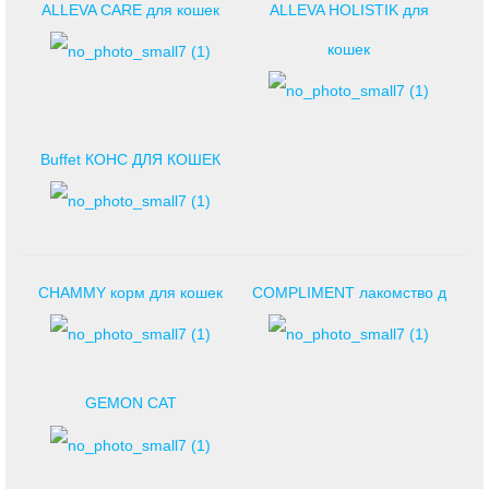
ALLEVA CARE для кошек
ALLEVA HOLISTIK для
кошек
Buffet КОНС ДЛЯ КОШЕК
CHAMMY корм для кошек
COMPLIMENT лакомство д
GEMON CAT