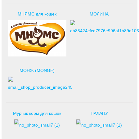
МНЯМС для кошек
МОЛИНА
МОНЖ (MONGE)
Мурчик корм для кошек
НАЛАПУ