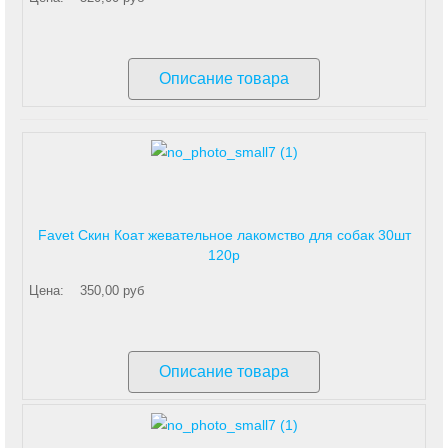
Описание товара
Favet Скин Коат жевательное лакомство для собак 30шт
120р
Цена:
350,00 руб
Описание товара