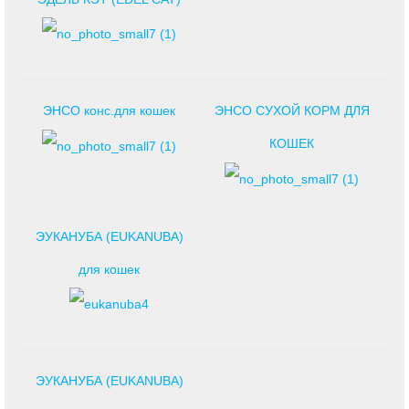
ЭНСО конс.для кошек
ЭНСО СУХОЙ КОРМ ДЛЯ
КОШЕК
ЭУКАНУБА (EUKANUBA)
для кошек
ЭУКАНУБА (EUKANUBA)