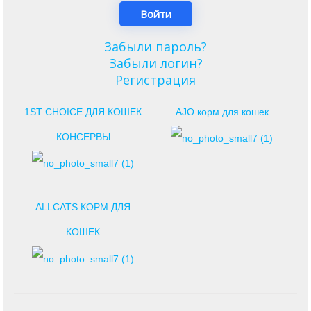
Забыли пароль?
Забыли логин?
Регистрация
1ST CHOICE ДЛЯ КОШЕК
AJO корм для кошек
КОНСЕРВЫ
ALLCATS КОРМ ДЛЯ
КОШЕК