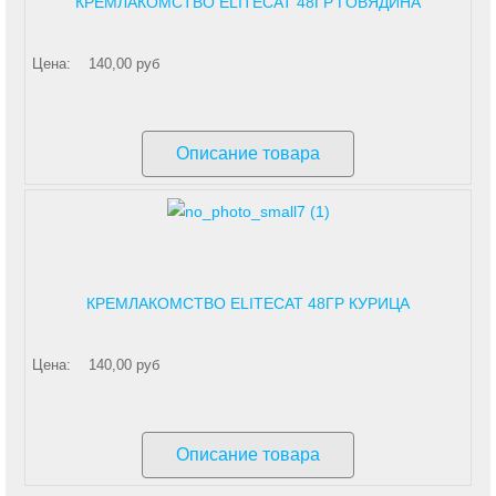
КРЕМЛАКОМСТВО ELITECAT 48ГР ГОВЯДИНА
Цена:
140,00 руб
Описание товара
КРЕМЛАКОМСТВО ELITECAT 48ГР КУРИЦА
Цена:
140,00 руб
Описание товара