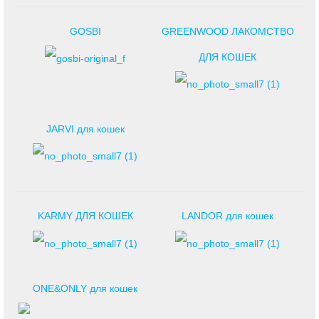
GOSBI
GREENWOOD ЛАКОМСТВО
ДЛЯ КОШЕК
JARVI для кошек
KARMY ДЛЯ КОШЕК
LANDOR для кошек
ONE&ONLY для кошек