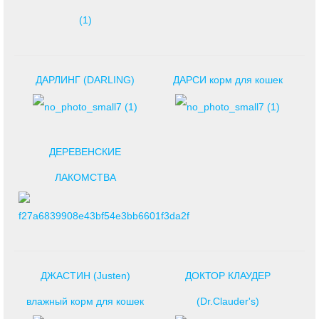
ДАРЛИНГ (DARLING)
ДАРСИ корм для кошек
ДЕРЕВЕНСКИЕ
ЛАКОМСТВА
ДЖАСТИН (Justen)
ДОКТОР КЛАУДЕР
влажный корм для кошек
(Dr.Clauder's)