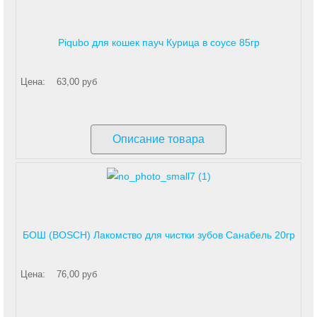
Piqubo для кошек пауч Курица в соусе 85гр
Цена:
63,00 руб
Описание товара
БОШ (BOSCH) Лакомство для чистки зубов Санабель 20гр
Цена:
76,00 руб