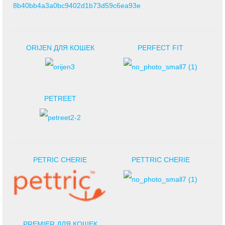
ORIJEN ДЛЯ КОШЕК
PERFECT FIT
PETREET
PETRIC CHERIE
PETTRIC CHERIE
PREMIER ДЛЯ КОШЕК