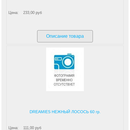
Цена:
233,00 руб
Описание товара
DREAMIES НЕЖНЫЙ ЛОСОСЬ 60 гр.
Цена:
111,00 руб