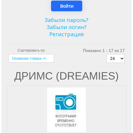
Забыли пароль?
Забыли логин?
Регистрация
Показано 1 - 17 из 17
Сортировать по
Название товара +/-
ДРИМС (DREAMIES)