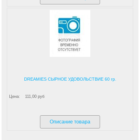
DREAMIES СЫРНОЕ УДОВОЛЬСТВИЕ 60 гр.
Цена:
111,00 руб
Описание товара