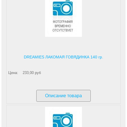
DREAMIES ЛАКОМАЯ ГОВЯДИНКА 140 гр.
Цена:
233,00 руб
Описание товара