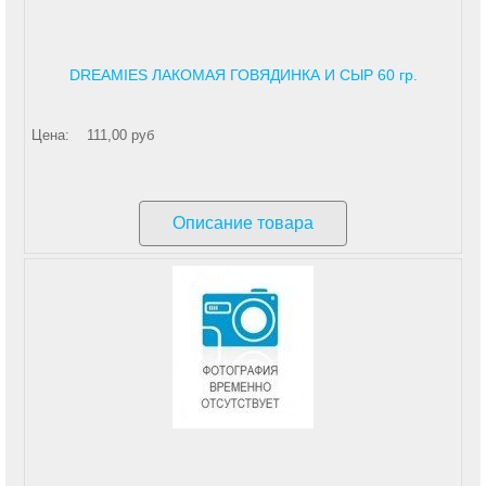
DREAMIES ЛАКОМАЯ ГОВЯДИНКА И СЫР 60 гр.
Цена:
111,00 руб
Описание товара