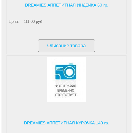
DREAMIES АППЕТИТНАЯ ИНДЕЙКА 60 гр.
Цена:
111,00 руб
Описание товара
DREAMIES АППЕТИТНАЯ КУРОЧКА 140 гр.