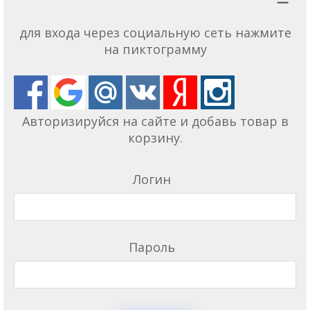
для входа через социальную сеть нажмите
на пиктограмму
Авторизируйся на сайте и добавь товар в
корзину.
Логин
Пароль