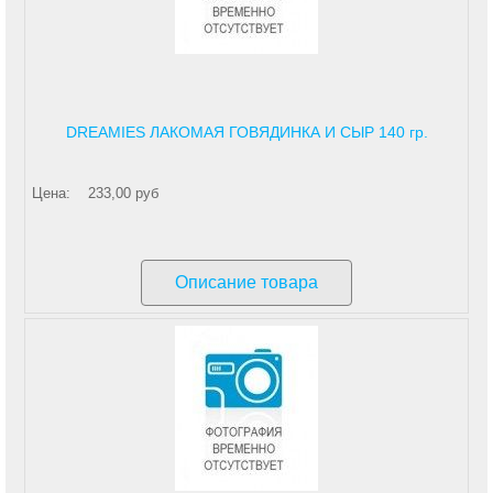
DREAMIES ЛАКОМАЯ ГОВЯДИНКА И СЫР 140 гр.
Цена:
233,00 руб
Описание товара