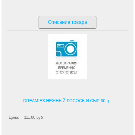
Описание товара
DREAMIES НЕЖНЫЙ ЛОСОСЬ И СЫР 60 гр.
Цена:
111,00 руб