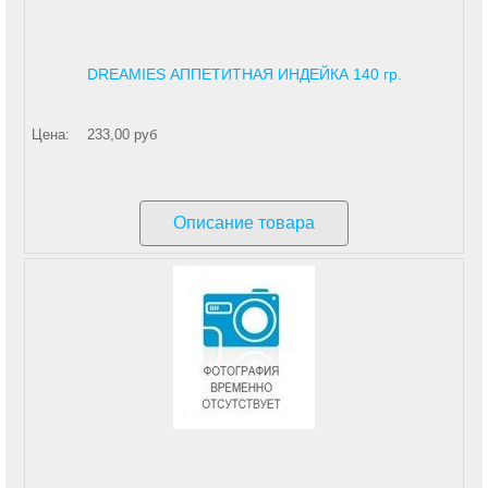
DREAMIES АППЕТИТНАЯ ИНДЕЙКА 140 гр.
Цена:
233,00 руб
Описание товара