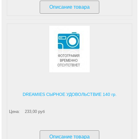
Описание товара
DREAMIES СЫРНОЕ УДОВОЛЬСТВИЕ 140 гр.
Цена:
233,00 руб
Описание товара