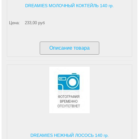
DREAMIES МОЛОЧНЫЙ КОКТЕЙЛЬ 140 гр.
Цена:
233,00 руб
Описание товара
DREAMIES НЕЖНЫЙ ЛОСОСЬ 140 гр.