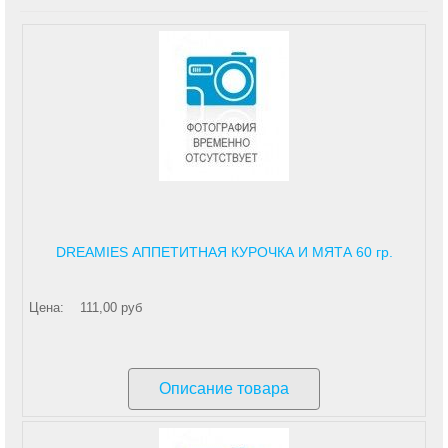
DREAMIES АППЕТИТНАЯ КУРОЧКА И МЯТА 60 гр.
Цена:
111,00 руб
Описание товара