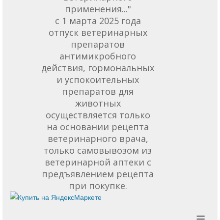
применения..."
с 1 марта 2025 года
отпуск ветеринарных
препаратов
антимикробного
действия, гормональных
и успокоительных
препаратов для
животных
осуществляется только
на основании рецепта
ветеринарного врача,
только самовывозом из
ветеринарной аптеки с
предъявлением рецепта
при покупке.
≡