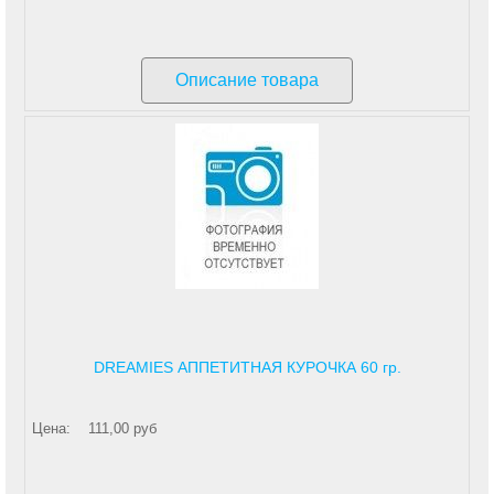
Описание товара
DREAMIES АППЕТИТНАЯ КУРОЧКА 60 гр.
Цена:
111,00 руб