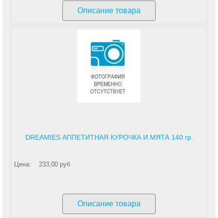
Описание товара
DREAMIES АППЕТИТНАЯ КУРОЧКА И МЯТА 140 гр.
Цена:
233,00 руб
Описание товара