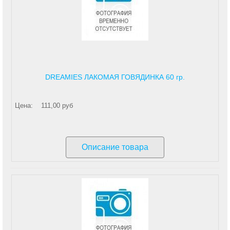
DREAMIES ЛАКОМАЯ ГОВЯДИНКА 60 гр.
Цена:
111,00 руб
Описание товара