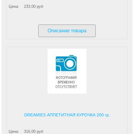
Цена:
233,00 руб
Описание товара
DREAMIES АППЕТИТНАЯ КУРОЧКА 200 гр.
Цена:
316,00 руб