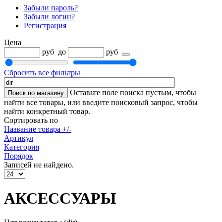
Забыли пароль?
Забыли логин?
Регистрация
Цена
руб
до
руб
Сбросить все фильтры
Оставьте поле поиска пустым, чтобы
найти все товары, или введите поисковый запрос, чтобы
найти конкретный товар.
Сортировать по
Название товара +/-
Артикул
Категория
Порядок
Записей не найдено.
АКСЕССУАРЫ