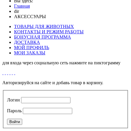
Вы здесь:
Главная
dir
АКСЕССУАРЫ
ТОВАРЫ ДЛЯ ЖИВОТНЫХ
КОНТАКТЫ И РЕЖИМ РАБОТЫ
БОНУСНАЯ ПРОГРАММА
ДОСТАВКА
МОЙ ПРОФИЛЬ
МОИ ЗАКАЗЫ
для входа через социальную сеть нажмите на пиктограмму
Авторизируйся на сайте и добавь товар в корзину.
Логин
Пароль