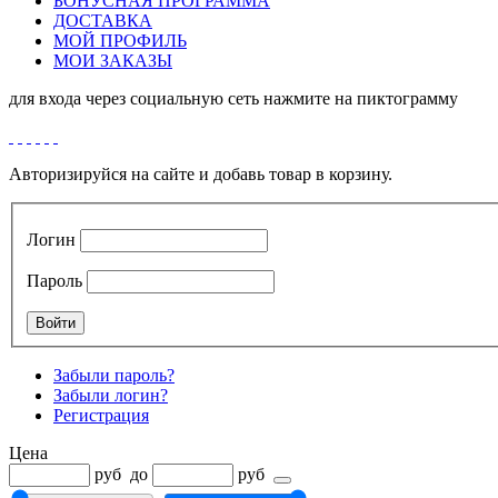
БОНУСНАЯ ПРОГРАММА
ДОСТАВКА
МОЙ ПРОФИЛЬ
МОИ ЗАКАЗЫ
для входа через социальную сеть нажмите на пиктограмму
Авторизируйся на сайте и добавь товар в корзину.
Логин
Пароль
Забыли пароль?
Забыли логин?
Регистрация
Цена
руб
до
руб