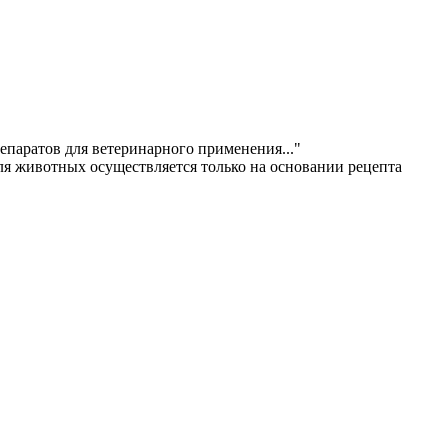
епаратов для ветеринарного применения..."
ля животных осуществляется только на основании рецепта