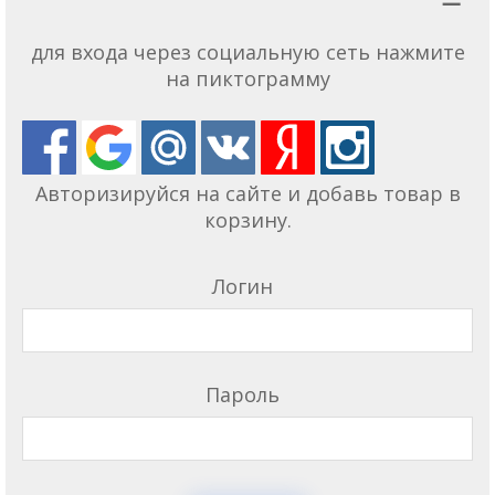
для входа через социальную сеть нажмите
на пиктограмму
Авторизируйся на сайте и добавь товар в
корзину.
Логин
Пароль