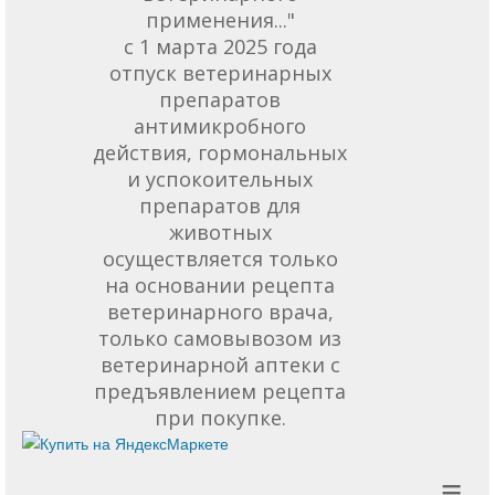
применения..."
с 1 марта 2025 года
отпуск ветеринарных
препаратов
антимикробного
действия, гормональных
и успокоительных
препаратов для
животных
осуществляется только
на основании рецепта
ветеринарного врача,
только самовывозом из
ветеринарной аптеки с
предъявлением рецепта
при покупке.
≡