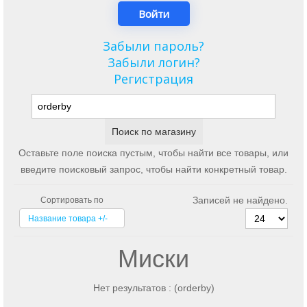
Забыли пароль?
Забыли логин?
Регистрация
Оставьте поле поиска пустым, чтобы найти все товары, или
введите поисковый запрос, чтобы найти конкретный товар.
Записей не найдено.
Сортировать по
Название товара +/-
Миски
Нет результатов : (orderby)