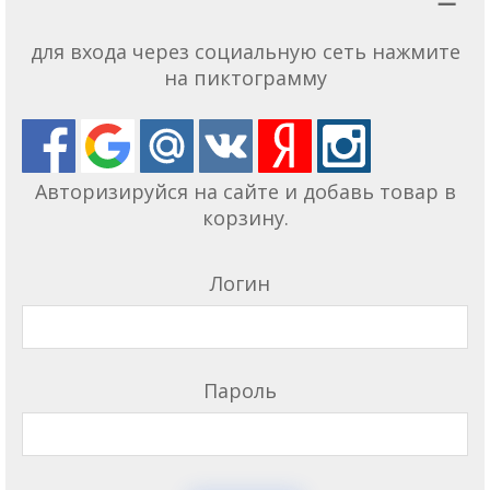
для входа через социальную сеть нажмите
на пиктограмму
Авторизируйся на сайте и добавь товар в
корзину.
Логин
Пароль