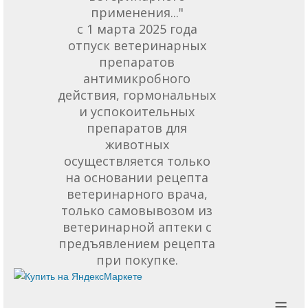
применения..."
с 1 марта 2025 года
отпуск ветеринарных
препаратов
антимикробного
действия, гормональных
и успокоительных
препаратов для
животных
осуществляется только
на основании рецепта
ветеринарного врача,
только самовывозом из
ветеринарной аптеки с
предъявлением рецепта
при покупке.
≡