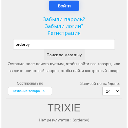
Забыли пароль?
Забыли логин?
Регистрация
Оставьте поле поиска пустым, чтобы найти все товары, или
введите поисковый запрос, чтобы найти конкретный товар.
Записей не найдено.
Сортировать по
Название товара +/-
TRIXIE
Нет результатов : (orderby)