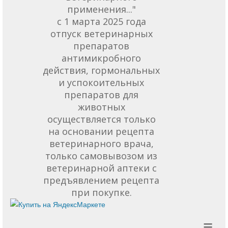
применения..."
с 1 марта 2025 года
отпуск ветеринарных
препаратов
антимикробного
действия, гормональных
и успокоительных
препаратов для
животных
осуществляется только
на основании рецепта
ветеринарного врача,
только самовывозом из
ветеринарной аптеки с
предъявлением рецепта
при покупке.
≡