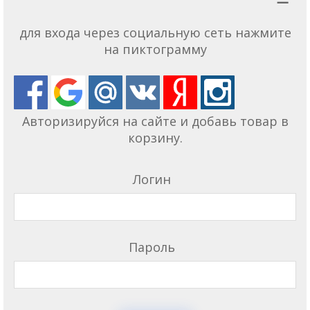
для входа через социальную сеть нажмите
на пиктограмму
Авторизируйся на сайте и добавь товар в
корзину.
Логин
Пароль