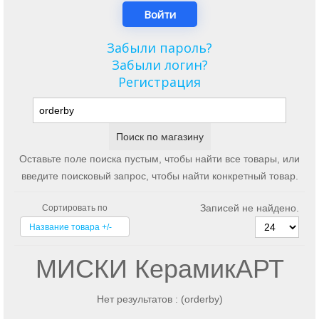
Забыли пароль?
Забыли логин?
Регистрация
Оставьте поле поиска пустым, чтобы найти все товары, или
введите поисковый запрос, чтобы найти конкретный товар.
Записей не найдено.
Сортировать по
Название товара +/-
МИСКИ КерамикАРТ
Нет результатов : (orderby)