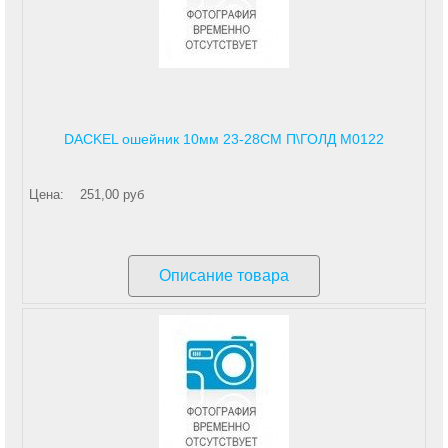
DACKEL ошейник 10мм 23-28СМ П\ГОЛД М0122
Цена:
251,00 руб
Описание товара