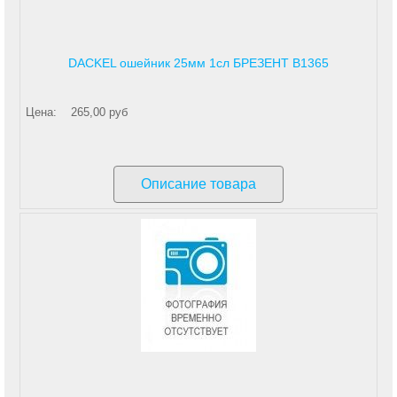
DACKEL ошейник 25мм 1сл БРЕЗЕНТ В1365
Цена:
265,00 руб
Описание товара