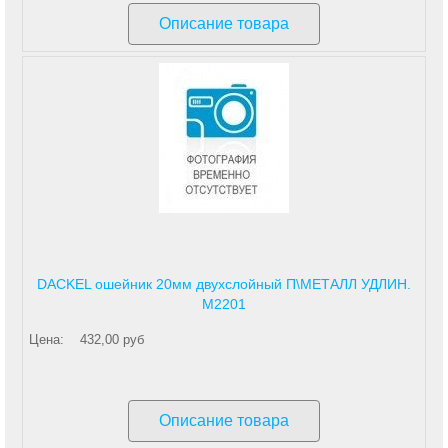
Описание товара
DACKEL ошейник 20мм двухслойный П\МЕТАЛЛ УДЛИН.
М2201
Цена:
432,00 руб
Описание товара