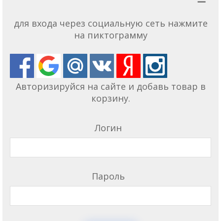
для входа через социальную сеть нажмите
на пиктограмму
Авторизируйся на сайте и добавь товар в
корзину.
Логин
Пароль