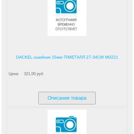
DACKEL ошейник 15мм П/МЕТАЛЛ 27-34СМ М0221
Цена:
321,00 руб
Описание товара