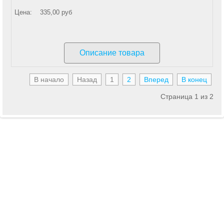
Цена:
335,00 руб
Описание товара
В начало
Назад
1
2
Вперед
В конец
Страница 1 из 2