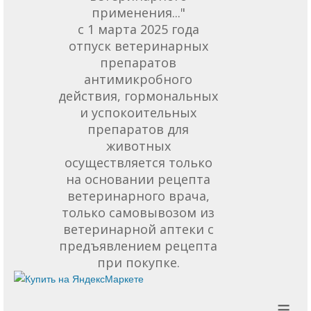
применения..."
с 1 марта 2025 года
отпуск ветеринарных
препаратов
антимикробного
действия, гормональных
и успокоительных
препаратов для
животных
осуществляется только
на основании рецепта
ветеринарного врача,
только самовывозом из
ветеринарной аптеки с
предъявлением рецепта
при покупке.
≡