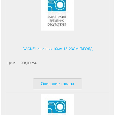
DACKEL ошейник 10мм 18-23СМ П/ГОЛД
Цена:
208,00 руб
Описание товара