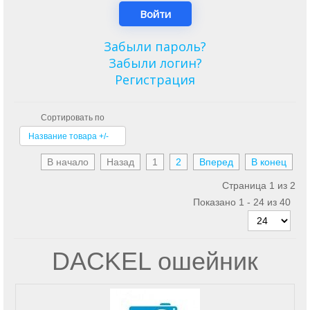
Забыли пароль?
Забыли логин?
Регистрация
Сортировать по
Название товара +/-
В начало
Назад
1
2
Вперед
В конец
Страница 1 из 2
Показано 1 - 24 из 40
DACKEL ошейник