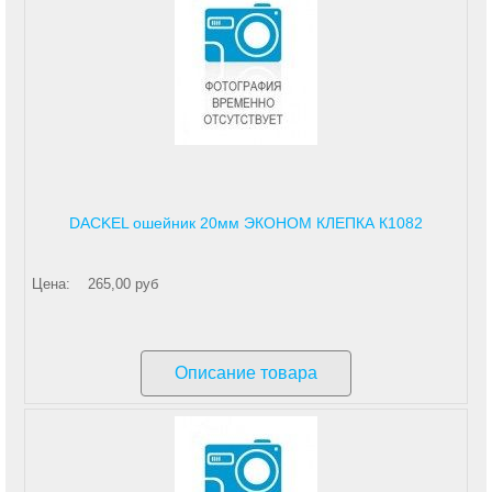
DACKEL ошейник 20мм ЭКОНОМ КЛЕПКА К1082
Цена:
265,00 руб
Описание товара