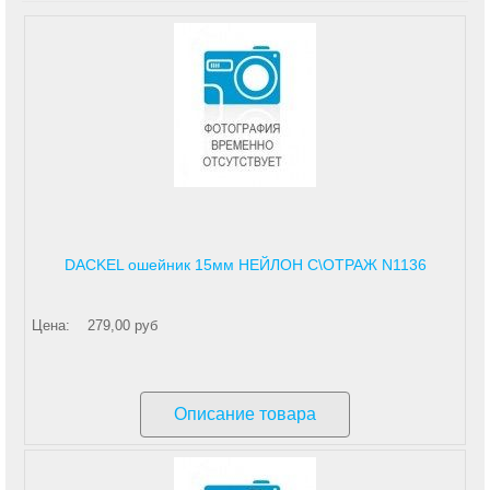
DACKEL ошейник 15мм НЕЙЛОН С\ОТРАЖ N1136
Цена:
279,00 руб
Описание товара