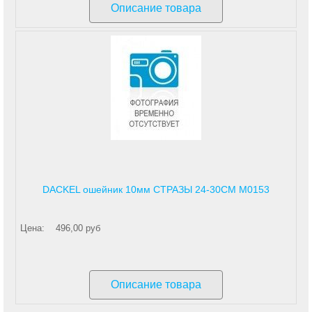
Описание товара
DACKEL ошейник 10мм СТРАЗЫ 24-30СМ М0153
Цена:
496,00 руб
Описание товара