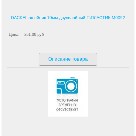
DACKEL ошейник 10мм двухслойный П\ПЛАСТИК М0092
Цена:
251,00 руб
Описание товара