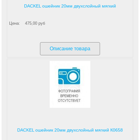
DACKEL ошейник 20мм двухслойный мягкий
Цена:
475,00 руб
Описание товара
DACKEL ошейник 20мм двухслойный мягкий К0658