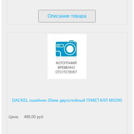
Описание товара
DACKEL ошейник 20мм двухслойный П/МЕТАЛЛ М0290
Цена:
489,00 руб