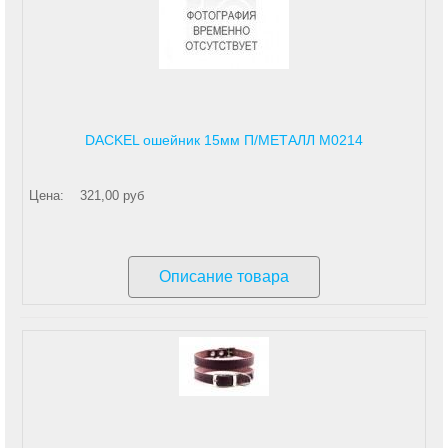
DACKEL ошейник 15мм П/МЕТАЛЛ М0214
Цена:
321,00 руб
Описание товара