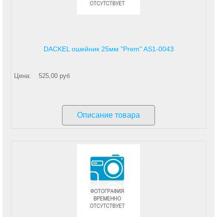
DACKEL ошейник 25мм "Prem" AS1-0043
Цена:
525,00 руб
Описание товара