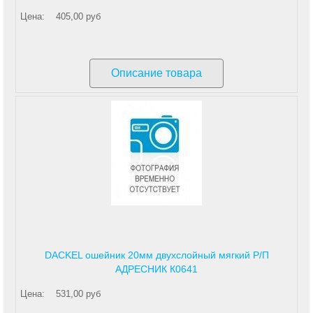
Цена:
405,00 руб
Описание товара
DACKEL ошейник 20мм двухслойный мягкий Р/П
АДРЕСНИК К0641
Цена:
531,00 руб