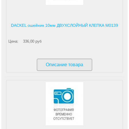
DACKEL ошейник 10мм ДВУХСЛОЙНЫЙ КЛЕПКА М0139
Цена:
336,00 руб
Описание товара