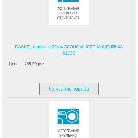
DACKEL ошейник 20мм ЭКОНОМ КЛЕПКА ЩЕНЯЧКА
К1099
Цена:
265,00 руб
Описание товара