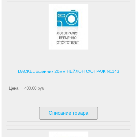
DACKEL ошейник 20мм НЕЙЛОН С\ОТРАЖ N1143
Цена:
400,00 руб
Описание товара