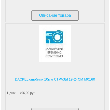
Описание товара
DACKEL ошейник 10мм СТРАЗЫ 19-24СМ М0160
Цена:
496,00 руб