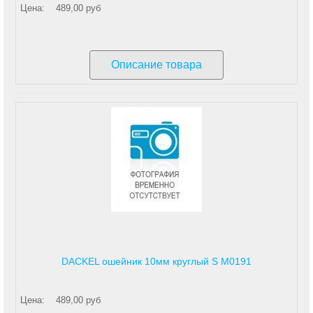
Цена:
489,00 руб
Описание товара
DACKEL ошейник 10мм круглый S М0191
Цена:
489,00 руб