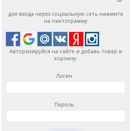
для входа через социальную сеть нажмите
на пиктограмму
Авторизируйся на сайте и добавь товар в
корзину.
Логин
Пароль