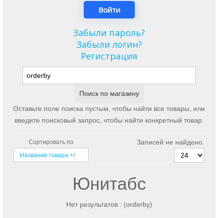
Забыли пароль?
Забыли логин?
Регистрация
Оставьте поле поиска пустым, чтобы найти все товары, или
введите поисковый запрос, чтобы найти конкретный товар.
Записей не найдено.
Сортировать по
Название товара +/-
Юнитабс
Нет результатов : (orderby)