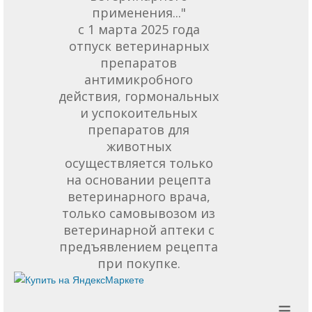
применения..."
с 1 марта 2025 года
отпуск ветеринарных
препаратов
антимикробного
действия, гормональных
и успокоительных
препаратов для
животных
осуществляется только
на основании рецепта
ветеринарного врача,
только самовывозом из
ветеринарной аптеки с
предъявлением рецепта
при покупке.
≡