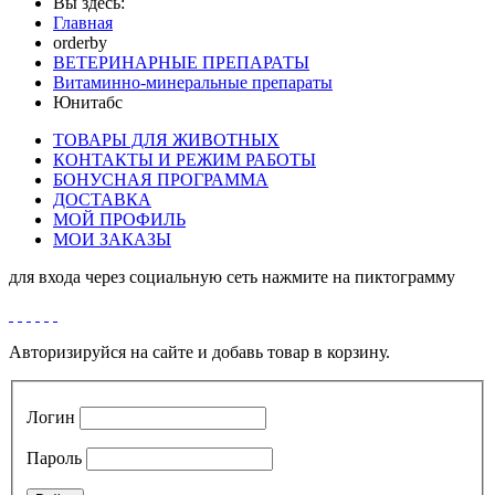
Вы здесь:
Главная
orderby
ВЕТЕРИНАРНЫЕ ПРЕПАРАТЫ
Витаминно-минеральные препараты
Юнитабс
ТОВАРЫ ДЛЯ ЖИВОТНЫХ
КОНТАКТЫ И РЕЖИМ РАБОТЫ
БОНУСНАЯ ПРОГРАММА
ДОСТАВКА
МОЙ ПРОФИЛЬ
МОИ ЗАКАЗЫ
для входа через социальную сеть нажмите на пиктограмму
Авторизируйся на сайте и добавь товар в корзину.
Логин
Пароль