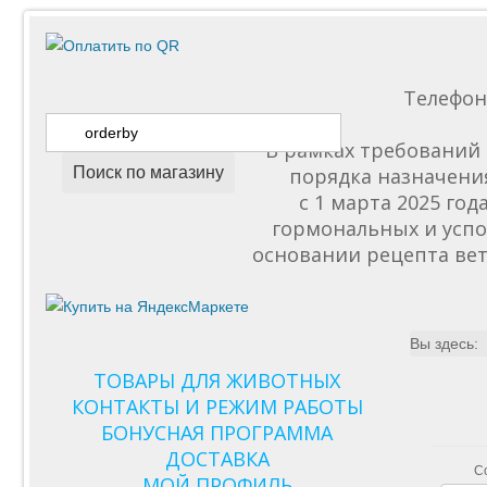
Телефо
В рамках требований 
Поиск по магазину
порядка назначени
с 1 марта 2025 го
гормональных и успо
основании рецепта вет
Вы здесь:
ТОВАРЫ ДЛЯ ЖИВОТНЫХ
КОНТАКТЫ И РЕЖИМ РАБОТЫ
БОНУСНАЯ ПРОГРАММА
ДОСТАВКА
С
МОЙ ПРОФИЛЬ