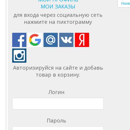
Назв
МОИ ЗАКАЗЫ
для входа через социальную сеть
нажмите на пиктограмму
Авторизируйся на сайте и добавь
товар в корзину.
Логин
Пароль