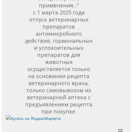
применения..."
с 1 марта 2025 года
отпуск ветеринарных
препаратов
антимикробного
действия, гормональных
и успокоительных
препаратов для
животных
осуществляется только
на основании рецепта
ветеринарного врача,
только самовывозом из
ветеринарной аптеки с
предъявлением рецепта
при покупке.
≡