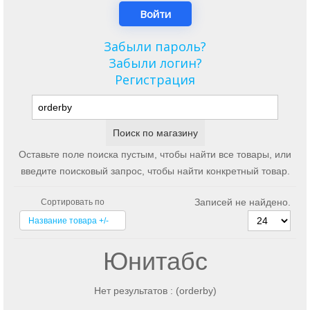
Забыли пароль?
Забыли логин?
Регистрация
Оставьте поле поиска пустым, чтобы найти все товары, или
введите поисковый запрос, чтобы найти конкретный товар.
Записей не найдено.
Сортировать по
Название товара +/-
Юнитабс
Нет результатов : (orderby)