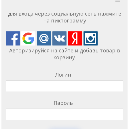
для входа через социальную сеть нажмите
на пиктограмму
Авторизируйся на сайте и добавь товар в
корзину.
Логин
Пароль