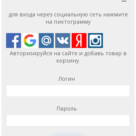
для входа через социальную сеть нажмите
на пиктограмму
Авторизируйся на сайте и добавь товар в
корзину.
Логин
Пароль