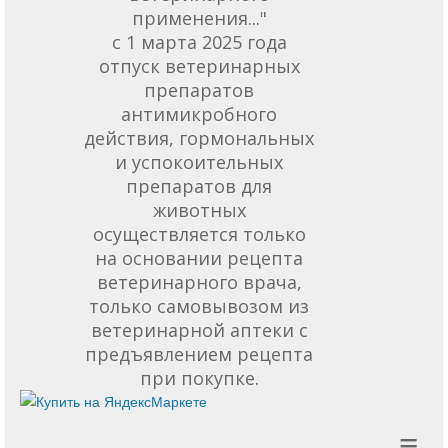
применения..."
с 1 марта 2025 года
отпуск ветеринарных
препаратов
антимикробного
действия, гормональных
и успокоительных
препаратов для
животных
осуществляется только
на основании рецепта
ветеринарного врача,
только самовывозом из
ветеринарной аптеки с
предъявлением рецепта
при покупке.
≡