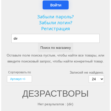
Забыли пароль?
Забыли логин?
Регистрация
Оставьте поле поиска пустым, чтобы найти все товары, или
введите поисковый запрос, чтобы найти конкретный товар.
Записей не найдено.
Сортировать по
Артикул +/-
ДЕЗРАСТВОРЫ
Нет результатов : (dir)