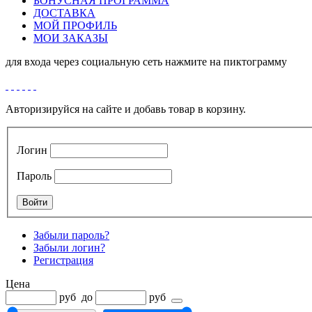
БОНУСНАЯ ПРОГРАММА
ДОСТАВКА
МОЙ ПРОФИЛЬ
МОИ ЗАКАЗЫ
для входа через социальную сеть нажмите на пиктограмму
Авторизируйся на сайте и добавь товар в корзину.
Логин
Пароль
Забыли пароль?
Забыли логин?
Регистрация
Цена
руб
до
руб