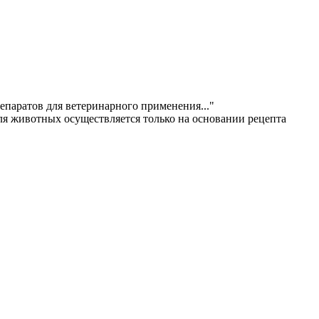
епаратов для ветеринарного применения..."
ля животных осуществляется только на основании рецепта