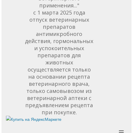
применения..."
с 1 марта 2025 года
отпуск ветеринарных
препаратов
антимикробного
действия, гормональных
и успокоительных
препаратов для
животных
осуществляется только
на основании рецепта
ветеринарного врача,
только самовывозом из
ветеринарной аптеки с
предъявлением рецепта
при покупке.
≡