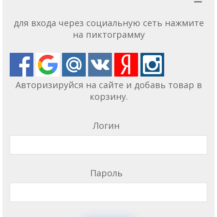
для входа через социальную сеть нажмите
на пиктограмму
Авторизируйся на сайте и добавь товар в
корзину.
Логин
Пароль