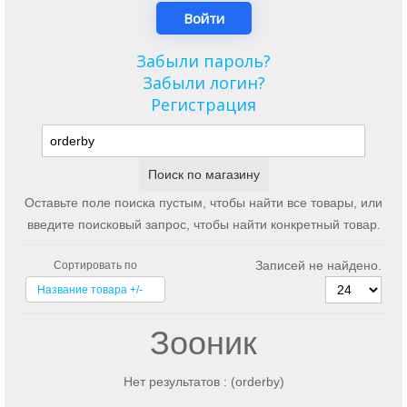
Забыли пароль?
Забыли логин?
Регистрация
Оставьте поле поиска пустым, чтобы найти все товары, или
введите поисковый запрос, чтобы найти конкретный товар.
Записей не найдено.
Сортировать по
Название товара +/-
Зооник
Нет результатов : (orderby)