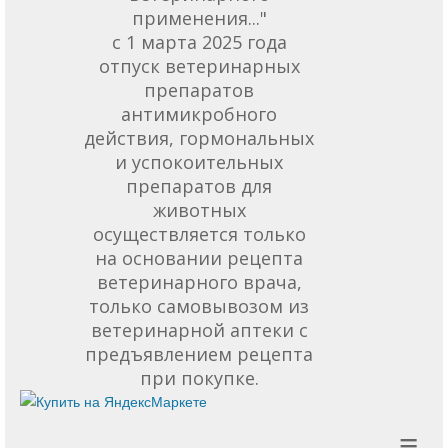
применения..."
с 1 марта 2025 года
отпуск ветеринарных
препаратов
антимикробного
действия, гормональных
и успокоительных
препаратов для
животных
осуществляется только
на основании рецепта
ветеринарного врача,
только самовывозом из
ветеринарной аптеки с
предъявлением рецепта
при покупке.
≡