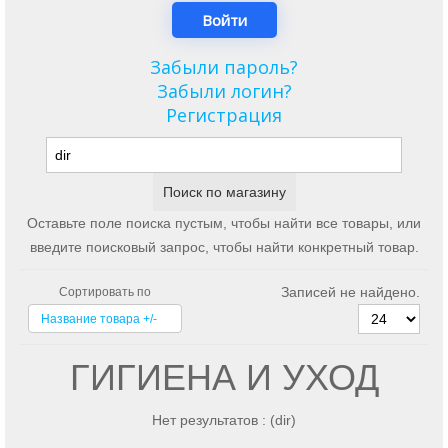
Забыли пароль?
Забыли логин?
Регистрация
Оставьте поле поиска пустым, чтобы найти все товары, или
введите поисковый запрос, чтобы найти конкретный товар.
Записей не найдено.
Сортировать по
Название товара +/-
ГИГИЕНА И УХОД
Нет результатов : (dir)