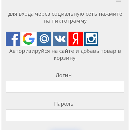
для входа через социальную сеть нажмите
на пиктограмму
Авторизируйся на сайте и добавь товар в
корзину.
Логин
Пароль