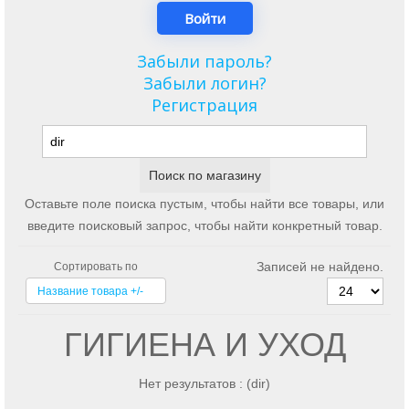
Забыли пароль?
Забыли логин?
Регистрация
Оставьте поле поиска пустым, чтобы найти все товары, или
введите поисковый запрос, чтобы найти конкретный товар.
Записей не найдено.
Сортировать по
Название товара +/-
ГИГИЕНА И УХОД
Нет результатов : (dir)