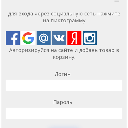
для входа через социальную сеть нажмите
на пиктограмму
Авторизируйся на сайте и добавь товар в
корзину.
Логин
Пароль