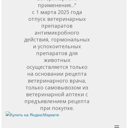
применения..."
с 1 марта 2025 года
отпуск ветеринарных
препаратов
антимикробного
действия, гормональных
и успокоительных
препаратов для
животных
осуществляется только
на основании рецепта
ветеринарного врача,
только самовывозом из
ветеринарной аптеки с
предъявлением рецепта
при покупке.
≡