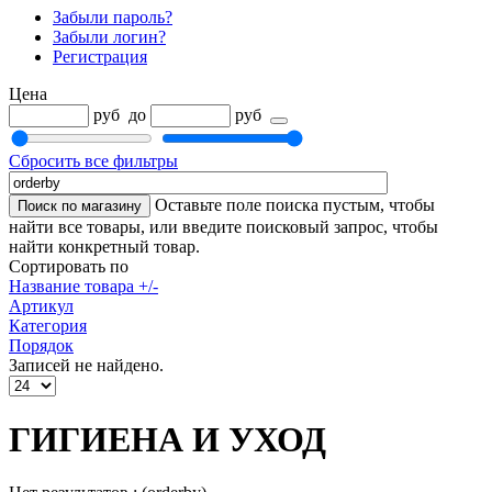
Забыли пароль?
Забыли логин?
Регистрация
Цена
руб
до
руб
Сбросить все фильтры
Оставьте поле поиска пустым, чтобы
найти все товары, или введите поисковый запрос, чтобы
найти конкретный товар.
Сортировать по
Название товара +/-
Артикул
Категория
Порядок
Записей не найдено.
ГИГИЕНА И УХОД