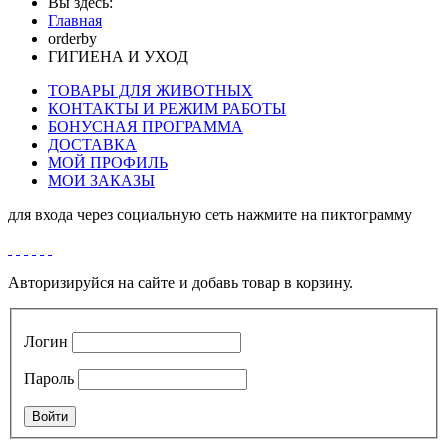
Вы здесь:
Главная
orderby
ГИГИЕНА И УХОД
ТОВАРЫ ДЛЯ ЖИВОТНЫХ
КОНТАКТЫ И РЕЖИМ РАБОТЫ
БОНУСНАЯ ПРОГРАММА
ДОСТАВКА
МОЙ ПРОФИЛЬ
МОИ ЗАКАЗЫ
для входа через социальную сеть нажмите на пиктограмму
Авторизируйся на сайте и добавь товар в корзину.
Логин
Пароль