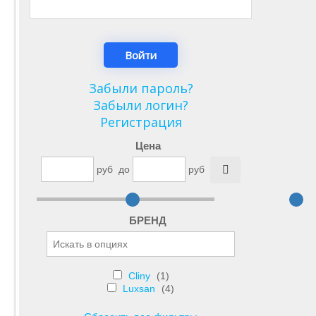
Забыли пароль?
Забыли логин?
Регистрация
Цена
руб
до
руб
БРЕНД
Cliny
(1)
Luxsan
(4)