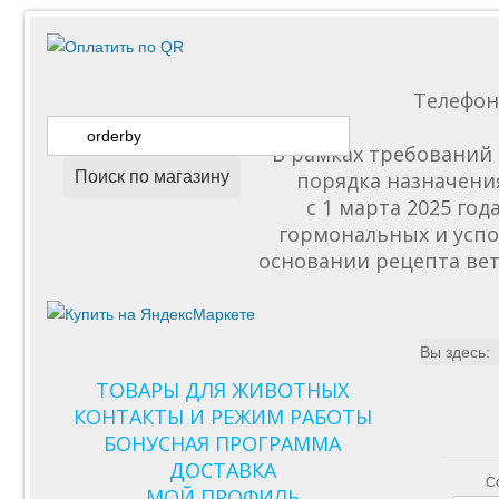
Телефо
В рамках требований 
Поиск по магазину
порядка назначени
с 1 марта 2025 го
гормональных и успо
основании рецепта вет
Вы здесь:
ТОВАРЫ ДЛЯ ЖИВОТНЫХ
КОНТАКТЫ И РЕЖИМ РАБОТЫ
БОНУСНАЯ ПРОГРАММА
ДОСТАВКА
С
МОЙ ПРОФИЛЬ