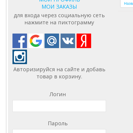
Назв
МОИ ЗАКАЗЫ
для входа через социальную сеть
нажмите на пиктограмму
Авторизируйся на сайте и добавь
товар в корзину.
Логин
Пароль