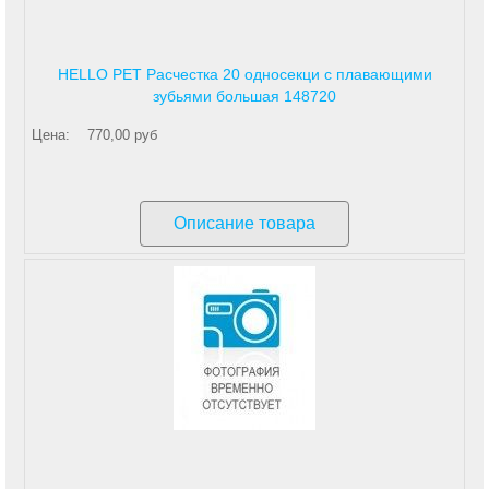
HELLO PET Расчестка 20 односекци с плавающими
зубьями большая 148720
Цена:
770,00 руб
Описание товара