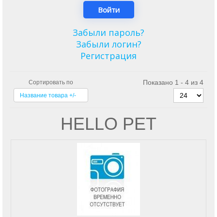
Забыли пароль?
Забыли логин?
Регистрация
Показано 1 - 4 из 4
Сортировать по
Название товара +/-
HELLO PET