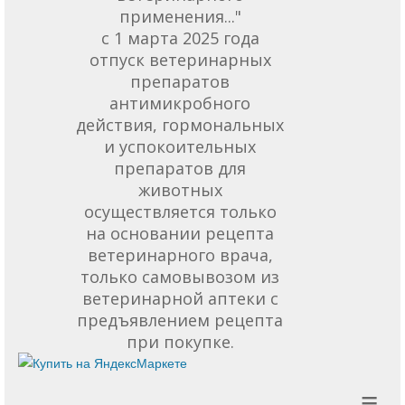
применения..."
с 1 марта 2025 года
отпуск ветеринарных
препаратов
антимикробного
действия, гормональных
и успокоительных
препаратов для
животных
осуществляется только
на основании рецепта
ветеринарного врача,
только самовывозом из
ветеринарной аптеки с
предъявлением рецепта
при покупке.
≡