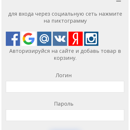
для входа через социальную сеть нажмите
на пиктограмму
Авторизируйся на сайте и добавь товар в
корзину.
Логин
Пароль