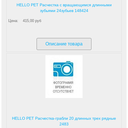
HELLO PET Расчестка с вращающимся длинными
зубьями 24зубьев 148424
Цена:
415,00 руб
Описание товара
HELLO PET Расчестка-грабли 20 длинных трех рядные
2483