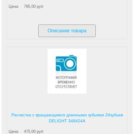
Цена:
795,00 руб
Описание товара
Расчестка с вращающимся длинными зубьями 24зубьев
DELIGHT 348424A
Цена:
475,00 руб