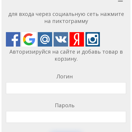
для входа через социальную сеть нажмите
на пиктограмму
Авторизируйся на сайте и добавь товар в
корзину.
Логин
Пароль