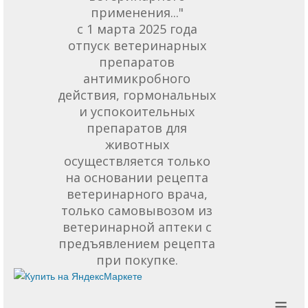
применения..."
с 1 марта 2025 года
отпуск ветеринарных
препаратов
антимикробного
действия, гормональных
и успокоительных
препаратов для
животных
осуществляется только
на основании рецепта
ветеринарного врача,
только самовывозом из
ветеринарной аптеки с
предъявлением рецепта
при покупке.
≡