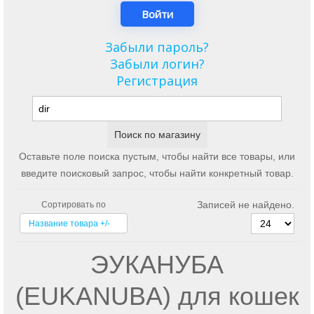
Забыли пароль?
Забыли логин?
Регистрация
Оставьте поле поиска пустым, чтобы найти все товары, или
введите поисковый запрос, чтобы найти конкретный товар.
Записей не найдено.
Сортировать по
Название товара +/-
ЭУКАНУБА
(EUKANUBA) для кошек