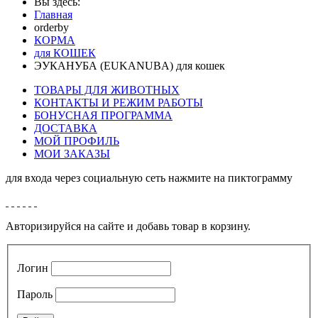
Вы здесь:
Главная
orderby
КОРМА
для КОШЕК
ЭУКАНУБА (EUKANUBA) для кошек
ТОВАРЫ ДЛЯ ЖИВОТНЫХ
КОНТАКТЫ И РЕЖИМ РАБОТЫ
БОНУСНАЯ ПРОГРАММА
ДОСТАВКА
МОЙ ПРОФИЛЬ
МОИ ЗАКАЗЫ
для входа через социальную сеть нажмите на пиктограмму
Авторизируйся на сайте и добавь товар в корзину.
Логин
Пароль