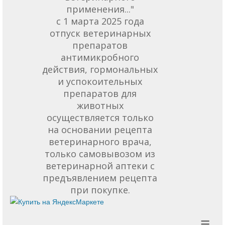
применения..."
с 1 марта 2025 года
отпуск ветеринарных
препаратов
антимикробного
действия, гормональных
и успокоительных
препаратов для
животных
осуществляется только
на основании рецепта
ветеринарного врача,
только самовывозом из
ветеринарной аптеки с
предъявлением рецепта
при покупке.
≡