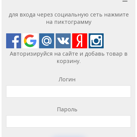
для входа через социальную сеть нажмите
на пиктограмму
Авторизируйся на сайте и добавь товар в
корзину.
Логин
Пароль