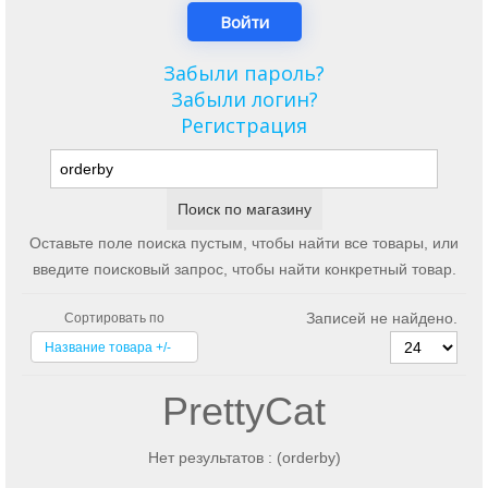
Забыли пароль?
Забыли логин?
Регистрация
Оставьте поле поиска пустым, чтобы найти все товары, или
введите поисковый запрос, чтобы найти конкретный товар.
Записей не найдено.
Сортировать по
Название товара +/-
PrettyCat
Нет результатов : (orderby)