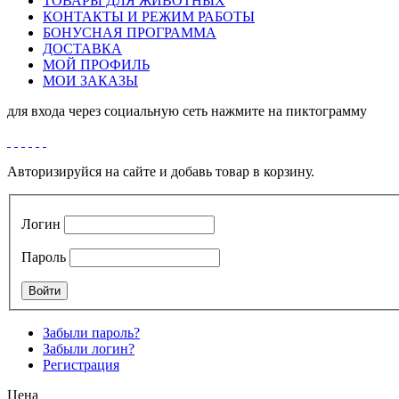
ТОВАРЫ ДЛЯ ЖИВОТНЫХ
КОНТАКТЫ И РЕЖИМ РАБОТЫ
БОНУСНАЯ ПРОГРАММА
ДОСТАВКА
МОЙ ПРОФИЛЬ
МОИ ЗАКАЗЫ
для входа через социальную сеть нажмите на пиктограмму
Авторизируйся на сайте и добавь товар в корзину.
Логин
Пароль
Забыли пароль?
Забыли логин?
Регистрация
Цена