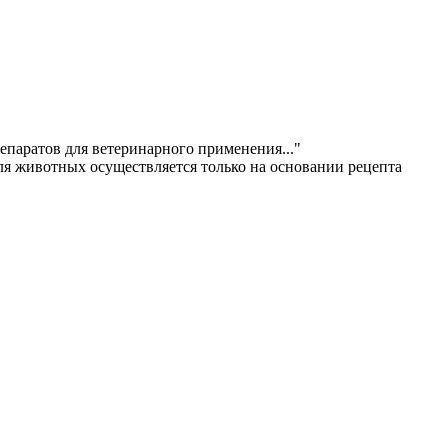
епаратов для ветеринарного применения..."
ля животных осуществляется только на основании рецепта