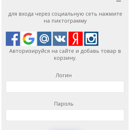
для входа через социальную сеть нажмите
на пиктограмму
Авторизируйся на сайте и добавь товар в
корзину.
Логин
Пароль