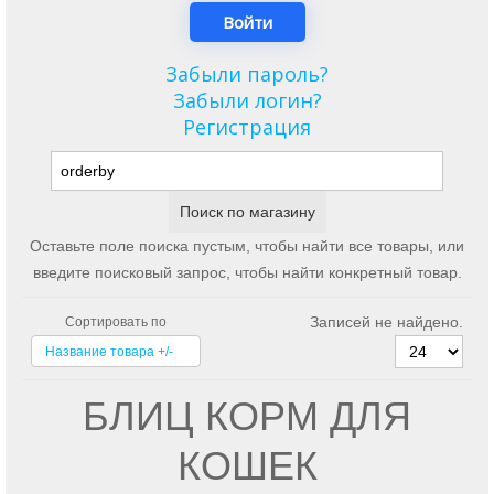
Забыли пароль?
Забыли логин?
Регистрация
Оставьте поле поиска пустым, чтобы найти все товары, или
введите поисковый запрос, чтобы найти конкретный товар.
Записей не найдено.
Сортировать по
Название товара +/-
БЛИЦ КОРМ ДЛЯ
КОШЕК