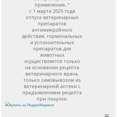
применения..."
с 1 марта 2025 года
отпуск ветеринарных
препаратов
антимикробного
действия, гормональных
и успокоительных
препаратов для
животных
осуществляется только
на основании рецепта
ветеринарного врача,
только самовывозом из
ветеринарной аптеки с
предъявлением рецепта
при покупке.
≡