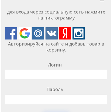
для входа через социальную сеть нажмите
на пиктограмму
Авторизируйся на сайте и добавь товар в
корзину.
Логин
Пароль