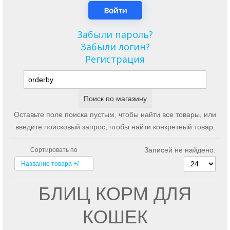
Забыли пароль?
Забыли логин?
Регистрация
Оставьте поле поиска пустым, чтобы найти все товары, или
введите поисковый запрос, чтобы найти конкретный товар.
Записей не найдено.
Сортировать по
Название товара +/-
БЛИЦ КОРМ ДЛЯ
КОШЕК