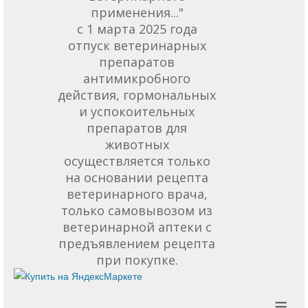
применения..."
с 1 марта 2025 года
отпуск ветеринарных
препаратов
антимикробного
действия, гормональных
и успокоительных
препаратов для
животных
осуществляется только
на основании рецепта
ветеринарного врача,
только самовывозом из
ветеринарной аптеки с
предъявлением рецепта
при покупке.
≡