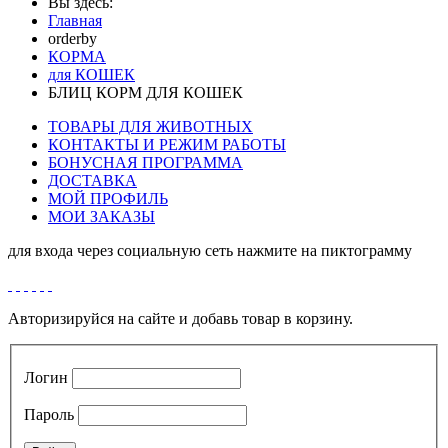
Вы здесь:
Главная
orderby
КОРМА
для КОШЕК
БЛИЦ КОРМ ДЛЯ КОШЕК
ТОВАРЫ ДЛЯ ЖИВОТНЫХ
КОНТАКТЫ И РЕЖИМ РАБОТЫ
БОНУСНАЯ ПРОГРАММА
ДОСТАВКА
МОЙ ПРОФИЛЬ
МОИ ЗАКАЗЫ
для входа через социальную сеть нажмите на пиктограмму
Авторизируйся на сайте и добавь товар в корзину.
Логин
Пароль