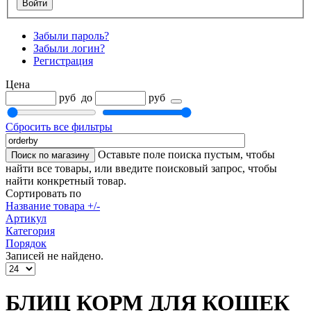
Забыли пароль?
Забыли логин?
Регистрация
Цена
руб
до
руб
Сбросить все фильтры
Оставьте поле поиска пустым, чтобы
найти все товары, или введите поисковый запрос, чтобы
найти конкретный товар.
Сортировать по
Название товара +/-
Артикул
Категория
Порядок
Записей не найдено.
БЛИЦ КОРМ ДЛЯ КОШЕК