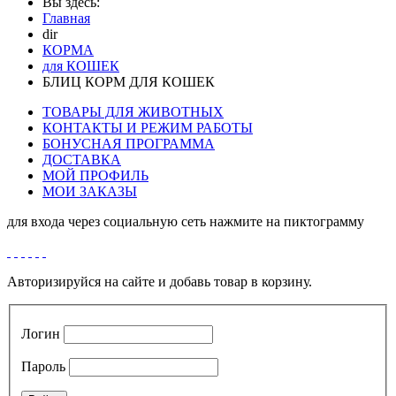
Вы здесь:
Главная
dir
КОРМА
для КОШЕК
БЛИЦ КОРМ ДЛЯ КОШЕК
ТОВАРЫ ДЛЯ ЖИВОТНЫХ
КОНТАКТЫ И РЕЖИМ РАБОТЫ
БОНУСНАЯ ПРОГРАММА
ДОСТАВКА
МОЙ ПРОФИЛЬ
МОИ ЗАКАЗЫ
для входа через социальную сеть нажмите на пиктограмму
Авторизируйся на сайте и добавь товар в корзину.
Логин
Пароль