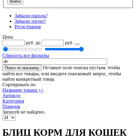
Забыли пароль?
Забыли логин?
Регистрация
Цена
руб
до
руб
Сбросить все фильтры
Оставьте поле поиска пустым, чтобы
найти все товары, или введите поисковый запрос, чтобы
найти конкретный товар.
Сортировать по
Название товара +/-
Артикул
Категория
Порядок
Записей не найдено.
БЛИЦ КОРМ ДЛЯ КОШЕК