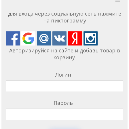
для входа через социальную сеть нажмите
на пиктограмму
Авторизируйся на сайте и добавь товар в
корзину.
Логин
Пароль