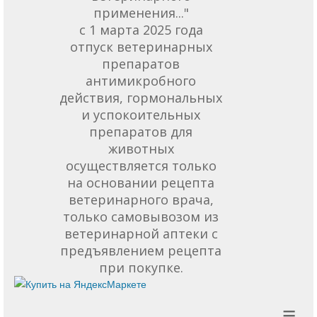
применения..."
с 1 марта 2025 года
отпуск ветеринарных
препаратов
антимикробного
действия, гормональных
и успокоительных
препаратов для
животных
осуществляется только
на основании рецепта
ветеринарного врача,
только самовывозом из
ветеринарной аптеки с
предъявлением рецепта
при покупке.
≡