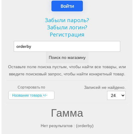
Забыли пароль?
Забыли логин?
Регистрация
Оставьте поле поиска пустым, чтобы найти все товары, или
введите поисковый запрос, чтобы найти конкретный товар.
Записей не найдено.
Сортировать по
Название товара +/-
Гамма
Нет результатов : (orderby)