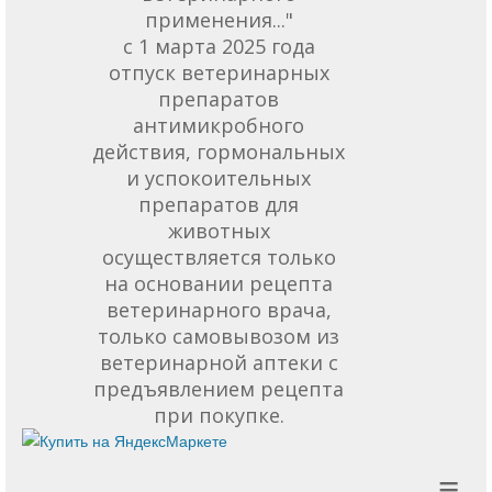
применения..."
с 1 марта 2025 года
отпуск ветеринарных
препаратов
антимикробного
действия, гормональных
и успокоительных
препаратов для
животных
осуществляется только
на основании рецепта
ветеринарного врача,
только самовывозом из
ветеринарной аптеки с
предъявлением рецепта
при покупке.
≡