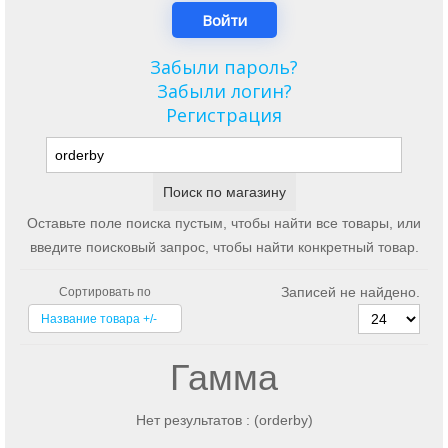
Забыли пароль?
Забыли логин?
Регистрация
Оставьте поле поиска пустым, чтобы найти все товары, или
введите поисковый запрос, чтобы найти конкретный товар.
Записей не найдено.
Сортировать по
Название товара +/-
Гамма
Нет результатов : (orderby)