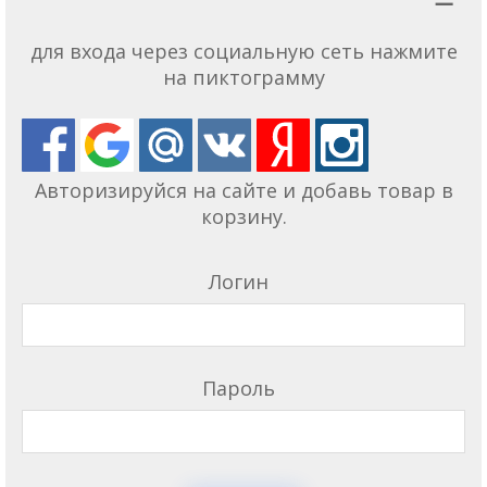
для входа через социальную сеть нажмите
на пиктограмму
Авторизируйся на сайте и добавь товар в
корзину.
Логин
Пароль