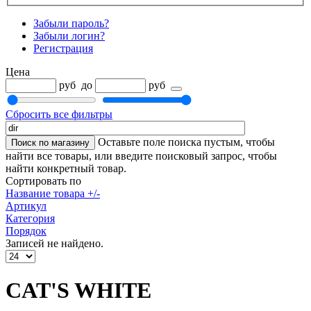
Забыли пароль?
Забыли логин?
Регистрация
Цена
руб
до
руб
Сбросить все фильтры
Оставьте поле поиска пустым, чтобы
найти все товары, или введите поисковый запрос, чтобы
найти конкретный товар.
Сортировать по
Название товара +/-
Артикул
Категория
Порядок
Записей не найдено.
CAT'S WHITE