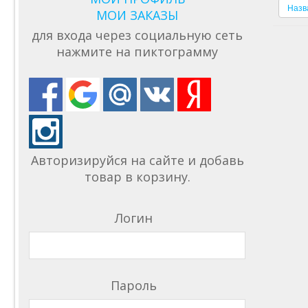
Назв
МОИ ЗАКАЗЫ
для входа через социальную сеть
нажмите на пиктограмму
Авторизируйся на сайте и добавь
товар в корзину.
Логин
Пароль