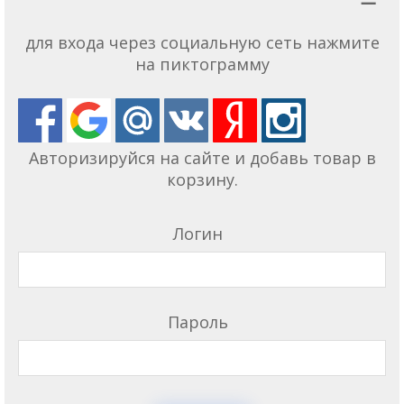
для входа через социальную сеть нажмите
на пиктограмму
Авторизируйся на сайте и добавь товар в
корзину.
Логин
Пароль