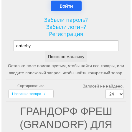
Забыли пароль?
Забыли логин?
Регистрация
Оставьте поле поиска пустым, чтобы найти все товары, или
введите поисковый запрос, чтобы найти конкретный товар.
Записей не найдено.
Сортировать по
Название товара +/-
ГРАНДОРФ ФРЕШ
(GRANDORF) ДЛЯ