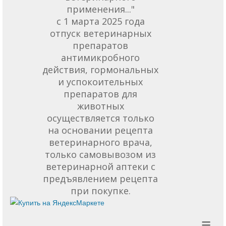
применения..."
с 1 марта 2025 года
отпуск ветеринарных
препаратов
антимикробного
действия, гормональных
и успокоительных
препаратов для
животных
осуществляется только
на основании рецепта
ветеринарного врача,
только самовывозом из
ветеринарной аптеки с
предъявлением рецепта
при покупке.
≡