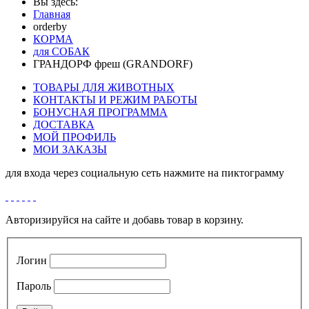
Вы здесь:
Главная
orderby
КОРМА
для СОБАК
ГРАНДОРФ фреш (GRANDORF)
ТОВАРЫ ДЛЯ ЖИВОТНЫХ
КОНТАКТЫ И РЕЖИМ РАБОТЫ
БОНУСНАЯ ПРОГРАММА
ДОСТАВКА
МОЙ ПРОФИЛЬ
МОИ ЗАКАЗЫ
для входа через социальную сеть нажмите на пиктограмму
Авторизируйся на сайте и добавь товар в корзину.
Логин
Пароль