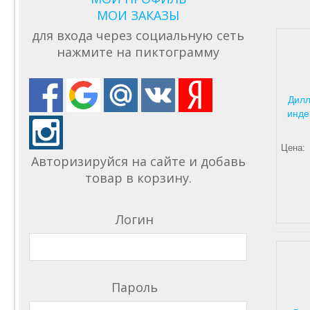
МОИ ЗАКАЗЫ
для входа через социальную сеть
нажмите на пиктограмму
Дилл
инде
Цена:
Авторизируйся на сайте и добавь
товар в корзину.
Логин
Пароль