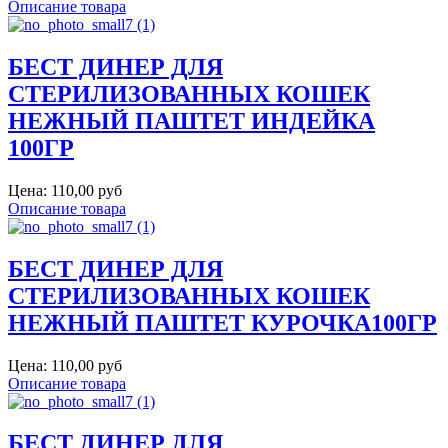
Описание товара
БЕСТ ДИНЕР ДЛЯ
СТЕРИЛИЗОВАННЫХ КОШЕК
НЕЖНЫЙ ПАШТЕТ ИНДЕЙКА
100ГР
Цена:
110,00 руб
Описание товара
БЕСТ ДИНЕР ДЛЯ
СТЕРИЛИЗОВАННЫХ КОШЕК
НЕЖНЫЙ ПАШТЕТ КУРОЧКА100ГР
Цена:
110,00 руб
Описание товара
БЕСТ ДИНЕР ДЛЯ