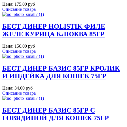
Цена:
175,00 руб
Описание товара
БЕСТ ДИНЕР HOLISTIK ФИЛЕ
ЖЕЛЕ КУРИЦА КЛЮКВА 85ГР
Цена:
156,00 руб
Описание товара
БЕСТ ДИНЕР БАЗИС 85ГР КРОЛИК
И ИНДЕЙКА ДЛЯ КОШЕК 75ГР
Цена:
34,00 руб
Описание товара
БЕСТ ДИНЕР БАЗИС 85ГР С
ГОВЯДИНОЙ ДЛЯ КОШЕК 75ГР