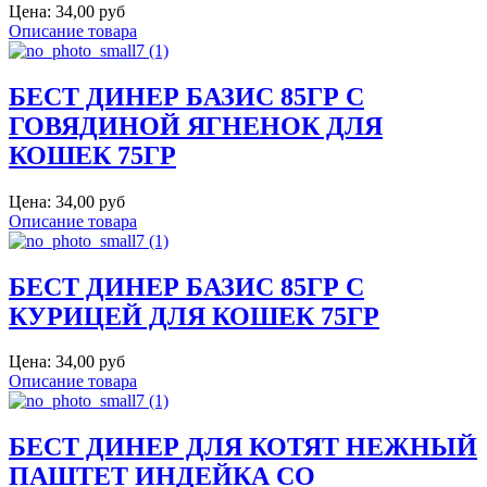
Цена:
34,00 руб
Описание товара
БЕСТ ДИНЕР БАЗИС 85ГР С
ГОВЯДИНОЙ ЯГНЕНОК ДЛЯ
КОШЕК 75ГР
Цена:
34,00 руб
Описание товара
БЕСТ ДИНЕР БАЗИС 85ГР С
КУРИЦЕЙ ДЛЯ КОШЕК 75ГР
Цена:
34,00 руб
Описание товара
БЕСТ ДИНЕР ДЛЯ КОТЯТ НЕЖНЫЙ
ПАШТЕТ ИНДЕЙКА СО