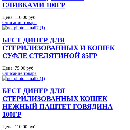
СЛИВКАМИ 100ГР
Цена:
110,00 руб
Описание товара
БЕСТ ДИНЕР ДЛЯ
СТЕРИЛИЗОВАННЫХ И КОШЕК
СУФЛЕ СТЕЛЯТИНОЙ 85ГР
Цена:
75,00 руб
Описание товара
БЕСТ ДИНЕР ДЛЯ
СТЕРИЛИЗОВАННЫХ КОШЕК
НЕЖНЫЙ ПАШТЕТ ГОВЯДИНА
100ГР
Цена:
110,00 руб