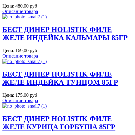
Цена:
480,00 руб
Описание товара
БЕСТ ДИНЕР HOLISTIK ФИЛЕ
ЖЕЛЕ ИНДЕЙКА КАЛЬМАРЫ 85ГР
Цена:
169,00 руб
Описание товара
БЕСТ ДИНЕР HOLISTIK ФИЛЕ
ЖЕЛЕ ИНДЕЙКА ТУНЦОМ 85ГР
Цена:
175,00 руб
Описание товара
БЕСТ ДИНЕР HOLISTIK ФИЛЕ
ЖЕЛЕ КУРИЦА ГОРБУША 85ГР