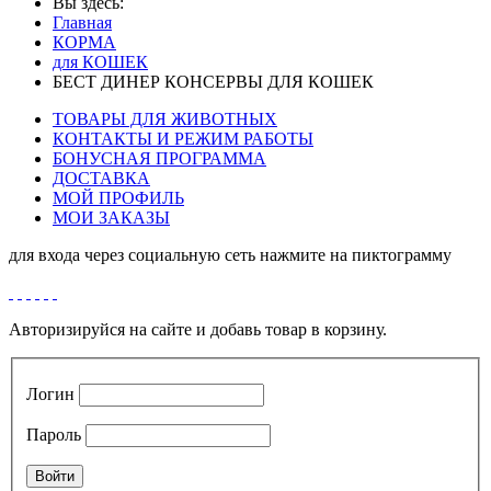
Вы здесь:
Главная
КОРМА
для КОШЕК
БЕСТ ДИНЕР КОНСЕРВЫ ДЛЯ КОШЕК
ТОВАРЫ ДЛЯ ЖИВОТНЫХ
КОНТАКТЫ И РЕЖИМ РАБОТЫ
БОНУСНАЯ ПРОГРАММА
ДОСТАВКА
МОЙ ПРОФИЛЬ
МОИ ЗАКАЗЫ
для входа через социальную сеть нажмите на пиктограмму
Авторизируйся на сайте и добавь товар в корзину.
Логин
Пароль