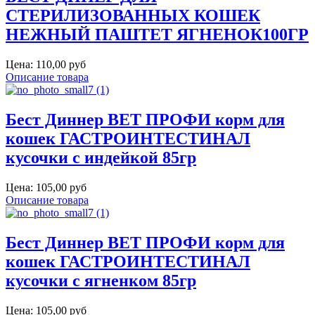
СТЕРИЛИЗОВАННЫХ КОШЕК
НЕЖНЫЙ ПАШТЕТ ЯГНЕНОК100ГР
Цена:
110,00 руб
Описание товара
Бест Диннер ВЕТ ПРОФИ корм для
кошек ГАСТРОИНТЕСТИНАЛ
кусочки с индейкой 85гр
Цена:
105,00 руб
Описание товара
Бест Диннер ВЕТ ПРОФИ корм для
кошек ГАСТРОИНТЕСТИНАЛ
кусочки с ягненком 85гр
Цена:
105,00 руб