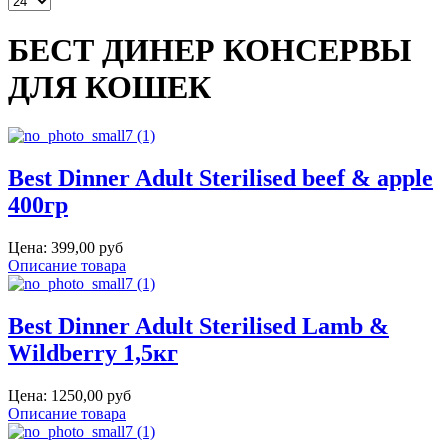
БЕСТ ДИНЕР КОНСЕРВЫ
ДЛЯ КОШЕК
Best Dinner Adult Sterilised beef & apple
400гр
Цена:
399,00 руб
Описание товара
Best Dinner Adult Sterilised Lamb &
Wildberry 1,5кг
Цена:
1250,00 руб
Описание товара