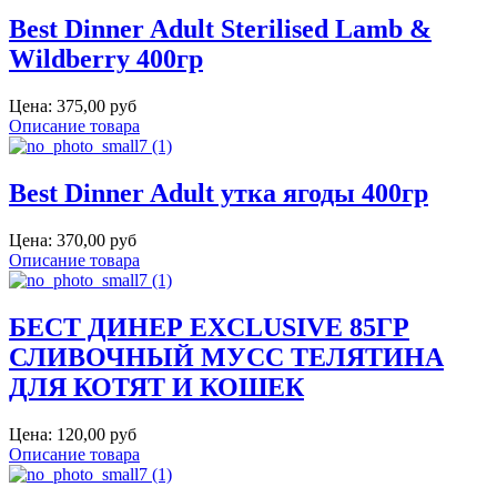
Best Dinner Adult Sterilised Lamb &
Wildberry 400гр
Цена:
375,00 руб
Описание товара
Best Dinner Adult утка ягоды 400гр
Цена:
370,00 руб
Описание товара
БЕСТ ДИНЕР EXCLUSIVE 85ГР
СЛИВОЧНЫЙ МУСС ТЕЛЯТИНА
ДЛЯ КОТЯТ И КОШЕК
Цена:
120,00 руб
Описание товара