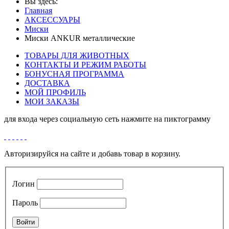
Вы здесь:
Главная
АКСЕССУАРЫ
Миски
Миски ANKUR металлические
ТОВАРЫ ДЛЯ ЖИВОТНЫХ
КОНТАКТЫ И РЕЖИМ РАБОТЫ
БОНУСНАЯ ПРОГРАММА
ДОСТАВКА
МОЙ ПРОФИЛЬ
МОИ ЗАКАЗЫ
для входа через социальную сеть нажмите на пиктограмму
Авторизируйся на сайте и добавь товар в корзину.
Логин
Пароль