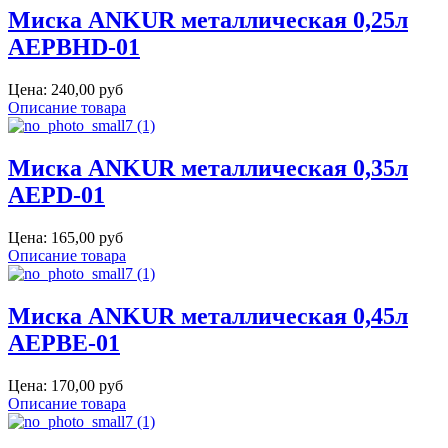
Миска ANKUR металлическая 0,25л
AEPBHD-01
Цена:
240,00 руб
Описание товара
Миска ANKUR металлическая 0,35л
AEPD-01
Цена:
165,00 руб
Описание товара
Миска ANKUR металлическая 0,45л
AEPBE-01
Цена:
170,00 руб
Описание товара