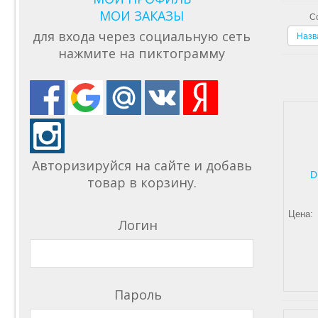
МОИ ЗАКАЗЫ
С
для входа через социальную сеть
Назв
нажмите на пиктограмму
Авторизируйся на сайте и добавь
D
товар в корзину.
Цена:
Логин
Пароль