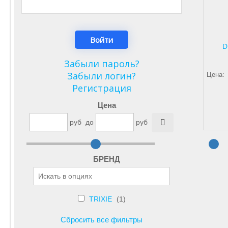
D
Забыли пароль?
Забыли логин?
Цена:
Регистрация
Цена
руб
до
руб
БРЕНД
TRIXIE
(1)
Сбросить все фильтры