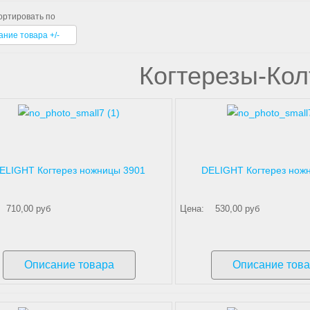
ортировать по
ание товара +/-
Когтерезы-Ко
ELIGHT Когтерез ножницы 3901
DELIGHT Когтерез нож
710,00 руб
Цена:
530,00 руб
Описание товара
Описание тов