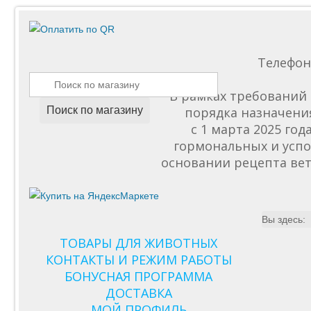
Телефо
В рамках требований 
Поиск по магазину
порядка назначени
с 1 марта 2025 го
гормональных и успо
основании рецепта вет
Вы здесь:
ТОВАРЫ ДЛЯ ЖИВОТНЫХ
КОНТАКТЫ И РЕЖИМ РАБОТЫ
БОНУСНАЯ ПРОГРАММА
ДОСТАВКА
МОЙ ПРОФИЛЬ