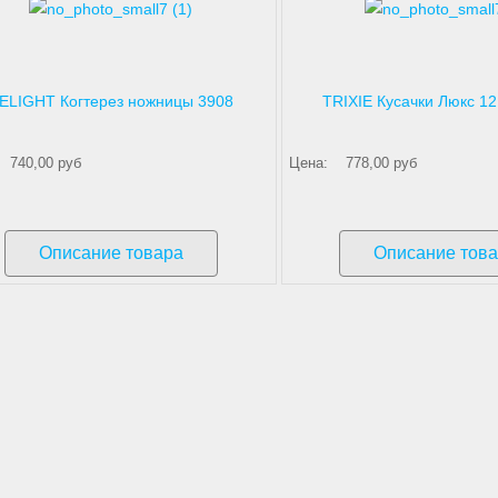
ELIGHT Когтерез ножницы 3908
TRIXIE Кусачки Люкс 1
740,00 руб
Цена:
778,00 руб
Описание товара
Описание тов