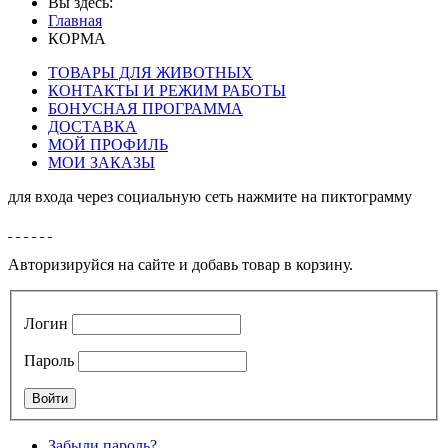
Вы здесь:
Главная
КОРМА
ТОВАРЫ ДЛЯ ЖИВОТНЫХ
КОНТАКТЫ И РЕЖИМ РАБОТЫ
БОНУСНАЯ ПРОГРАММА
ДОСТАВКА
МОЙ ПРОФИЛЬ
МОИ ЗАКАЗЫ
для входа через социальную сеть нажмите на пиктограмму
Авторизируйся на сайте и добавь товар в корзину.
Логин
Пароль
Забыли пароль?