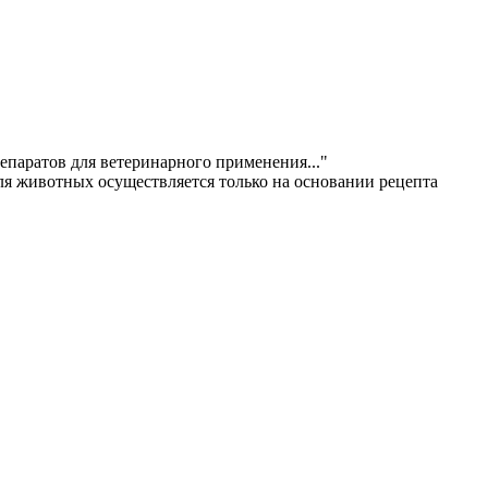
епаратов для ветеринарного применения..."
ля животных осуществляется только на основании рецепта