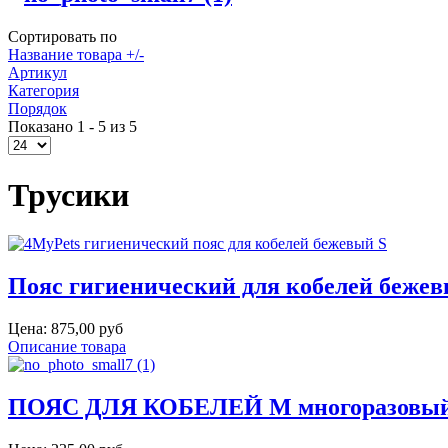
Сортировать по
Название товара +/-
Артикул
Категория
Порядок
Показано 1 - 5 из 5
Трусики
Пояс гигиенический для кобелей бежев
Цена:
875,00 руб
Описание товара
ПОЯС ДЛЯ КОБЕЛЕЙ M многоразовый 