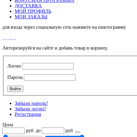
БОНУСНАЯ ПРОГРАММА
ДОСТАВКА
МОЙ ПРОФИЛЬ
МОИ ЗАКАЗЫ
для входа через социальную сеть нажмите на пиктограмму
Авторизируйся на сайте и добавь товар в корзину.
Логин
Пароль
Забыли пароль?
Забыли логин?
Регистрация
Цена
руб
до
руб