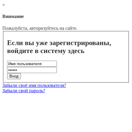
×
Внимание
Пожалуйста, авторизуйтесь на сайте.
Если вы уже зарегистрированы,
войдите в систему здесь
Забыли своё имя пользователя?
Забыли свой пароль?